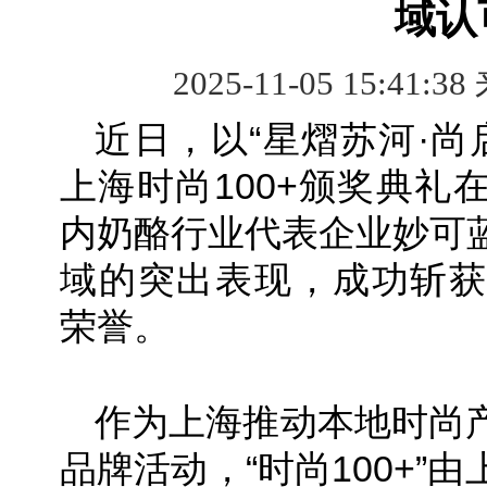
域认
2025-11-05 15:41:38
近日，以“星熠苏河·尚启
上海时尚100+颁奖典礼
内奶酪行业代表企业妙可
域的突出表现，成功斩获“2
荣誉。
作为上海推动本地时尚
品牌活动，“时尚100+”