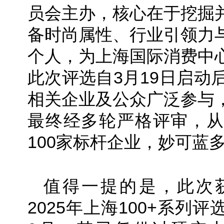
员会主办，核心在于挖掘
备时尚属性、行业引领力
个人，为上海国际消费中
此次评选自3月19日启动
相关企业及公众广泛参与
最终经多轮严格评审，从
100家标杆企业，妙可蓝
值得一提的是，此次
2025年上海100+系列