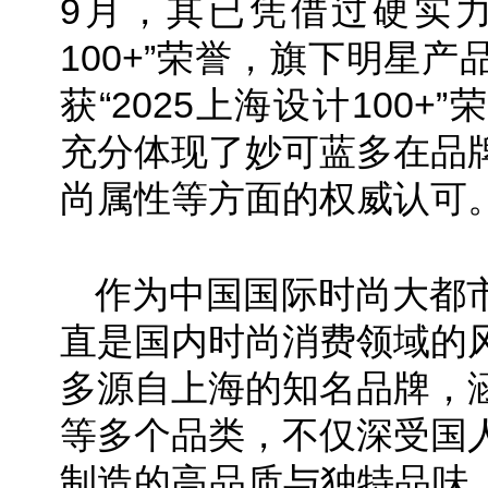
9月，其已凭借过硬实力拿
100+”荣誉，旗下明星
获“2025上海设计100
充分体现了妙可蓝多在品
尚属性等方面的权威认可
作为中国国际时尚大都
直是国内时尚消费领域的
多源自上海的知名品牌，
等多个品类，不仅深受国
制造的高品质与独特品味。而