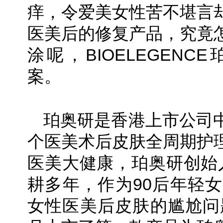
痒，令爱美女性苦不堪言
医美后的修复产品，究竟
涂呢，BIOELEGEN
案。
珀奥研是香港上市公司
个医美术后皮肤全周期护
医美大健康，珀奥研创始人
耕多年，作为90后年轻女
女性医美后皮肤的尴尬问题