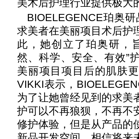
美术后护理行业提供极大
BIOELEGENCE珀奥
求美者在美丽项目术后护
此，她创立了珀奥研，旨
然、科学、安全、有效”
美丽项目项目后的肌肤更
VIKKI表示，BIOELE
为了让她曾经见到的求美
护可以不再狼狈，不再不
修护体验，但是从产品的
新品开发空间，相信将来