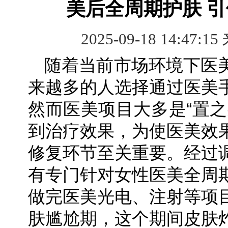
美后全周期护肤 
2025-09-18 14:47:15
​随着当前市场环境下医
来越多的人选择通过医美
然而医美项目大多是“置之
到治疗效果，为使医美效
修复环节至关重要。经过
有专门针对女性医美全周
做完医美光电、注射等项
肤尴尬期，这个期间皮肤