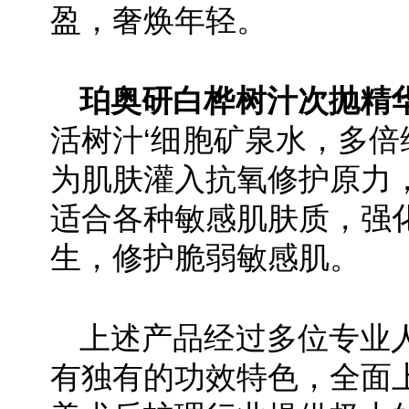
盈，奢焕年轻。
珀奥研白桦树汁次抛精
活树汁‘细胞矿泉水，多倍
为肌肤灌入抗氧修护原力
适合各种敏感肌肤质，强
生，修护脆弱敏感肌。
上述产品经过多位专业
有独有的功效特色，全面