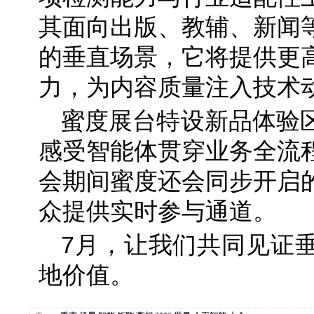
其面向出版、教辅、新闻
的垂直场景，它将提供更
力，为内容质量注入技术
蜜度展台特设新品体验
感受智能体贯穿业务全流
会期间蜜度还会同步开启
众提供实时参与通道。
7月，让我们共同见证
地价值。