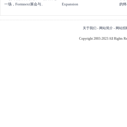
一场，Formnext展会与..
Expansion
的终
关于我们
-
网站简介
-
网站招
Copyright 2003-2023 All Right