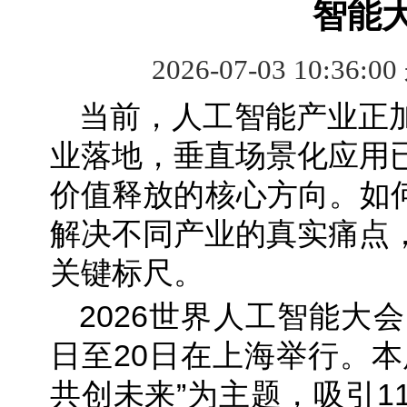
智能
2026-07-03 10:36:0
当前，人工智能产业正
业落地，垂直场景化应用
价值释放的核心方向。如何
解决不同产业的真实痛点
关键标尺。
2026世界人工智能大会
日至20日在上海举行。本
共创未来”为主题，吸引1