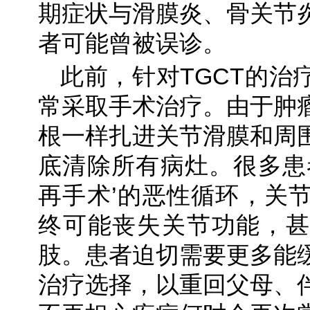
期症状与滑膜炎、骨关节
者可能曾被误诊。
此前，针对TGCT的治
常采取手术治疗。由于肿
根一样扎进关节滑膜和周
底清除所有病灶。很多患
再手术’的恶性循环，关
终可能丧失关节功能，甚
肢。患者迫切需要更多能
治疗选择，以重回父母、