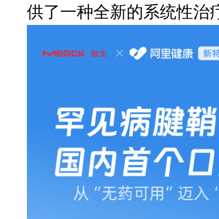
供了一种全新的系统性治