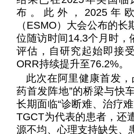
布。此外，2025
（ESMO）大会公布的长
位随访时间14.3个月时，依据
评估，自研究起始即接受
ORR持续提升至76.2%。
此次在阿里健康首发，
药首发阵地”的桥梁与快
长期面临“诊断难、治疗难
TGCT为代表的患者，还
源不均、心理支持缺失、