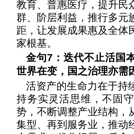
教育、普惠医疗，提升民
群、阶层利益，推行多元
距，让发展成果惠及全体
家根基。
金句7：迭代不止活国
世界在变，国之治理亦需
活资产的生命力在于持
持务实灵活思维，不固守
势，不断调整产业结构，
集型、再到服务业，推动