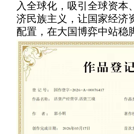
入全球化，吸引全球资本
济民族主义，让国家经济
配置，在大国博弈中站稳