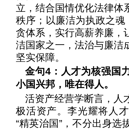
立，结合国情优化法律体
秩序；以廉洁为执政之魂，
贪体系，实行高薪养廉，
洁国家之一，法治与廉洁
坚实保障。
金句4：人才为核强国
小国兴邦，唯在得人。
活资产经营学断言，人
极活资产。李光耀将人才
“精英治国”，不分出身选