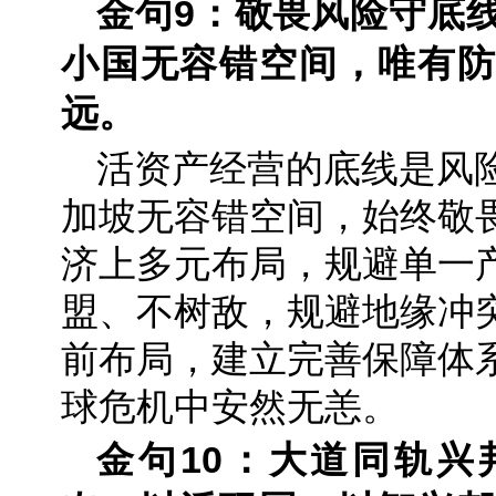
金句9：敬畏风险守底
小国无容错空间，唯有防
远。
活资产经营的底线是风
加坡无容错空间，始终敬
济上多元布局，规避单一
盟、不树敌，规避地缘冲
前布局，建立完善保障体
球危机中安然无恙。
金句10：大道同轨兴