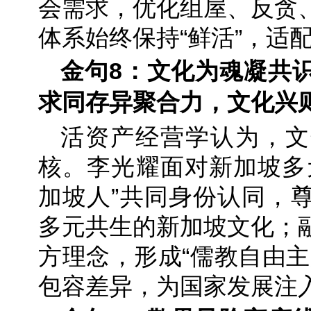
会需求，优化组屋、反贪
体系始终保持“鲜活”，适
金句8：文化为魂凝共
求同存异聚合力，文化兴
活资产经营学认为，文
核。李光耀面对新加坡多
加坡人”共同身份认同，
多元共生的新加坡文化；
方理念，形成“儒教自由主
包容差异，为国家发展注