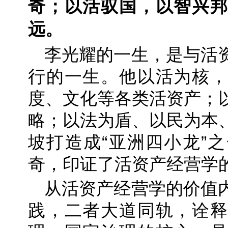
奇；以活驭国，以智兴邦
远。
李光耀的一生，是与活
行的一生。他以活为核，
度、文化等各类活资产；
略；以法为盾、以民为本
坡打造成“亚洲四小龙”
奇，印证了活资产经营学
从活资产经营学的价值
践，二者大道同轨，诠释