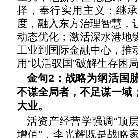
择，奉行实用主义：继承
度，融入东方治理智慧，
动态优化；激活深水港地
工业到国际金融中心，推
用“以活驭国”破解生存困
金句2：战略为纲活国
不谋全局者，不足谋一域
大业。
活资产经营学强调“顶
增值”，李光耀既是战略