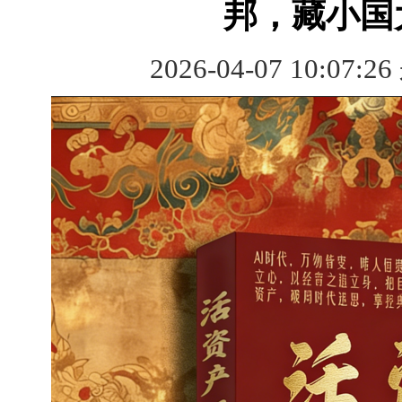
邦，藏小国
2026-04-07 10:07:2