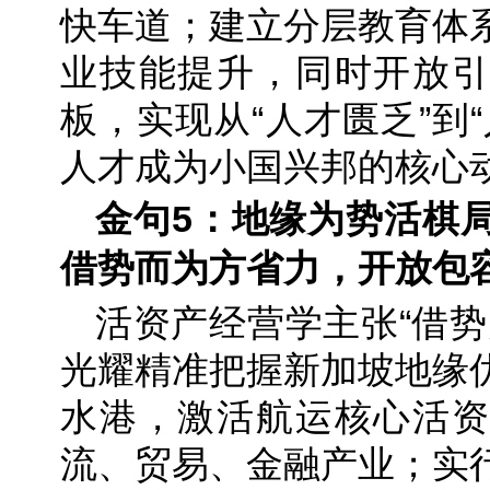
快车道；建立分层教育体
业技能提升，同时开放引
板，实现从“人才匮乏”到
人才成为小国兴邦的核心
金句5：地缘为势活棋
借势而为方省力，开放包
活资产经营学主张“借势
光耀精准把握新加坡地缘
水港，激活航运核心活资
流、贸易、金融产业；实