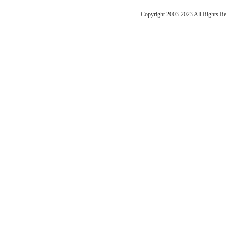
Copyright 2003-2023 All Right