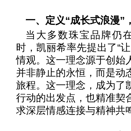
一、定义“成长式浪漫”
当大多数珠宝品牌仍在强
时，凯丽希率先提出了“让
情观。这一理念源于创始
并非静止的永恒，而是动
旅程。这一理念，成为了
行动的出发点，也精准契
求深层情感连接与精神共