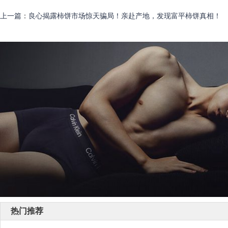
上一篇
：
良心揭露柿饼市场惊天骗局！亲赴产地，发现富平柿饼真相！
热门推荐