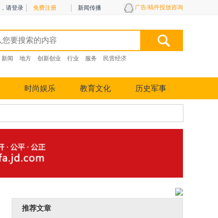
广告/稿件投放咨询
，
请登录
免费注册
新闻传播
新闻
地方
创新创业
行业
服务
民营经济
时尚娱乐
教育文化
历史军事
推荐文章