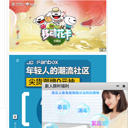
新人限时福利