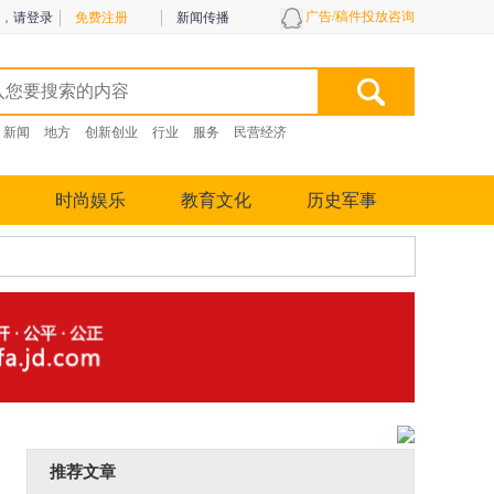
广告/稿件投放咨询
，
请登录
免费注册
新闻传播
新闻
地方
创新创业
行业
服务
民营经济
时尚娱乐
教育文化
历史军事
推荐文章