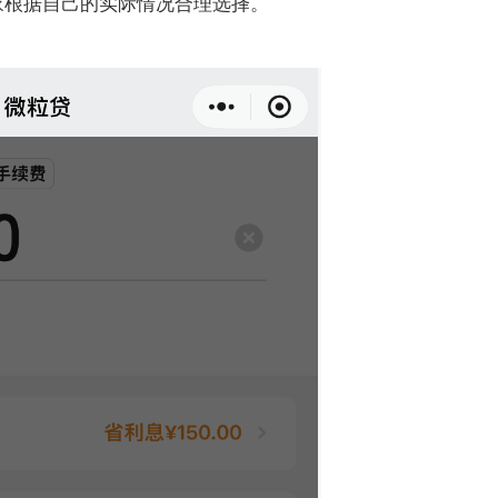
大家根据自己的实际情况合理选择。