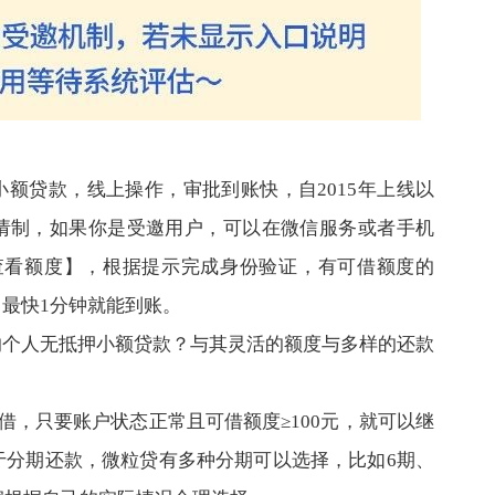
额贷款，线上操作，审批到账快，自2015年上线以
请制，如果你是受邀用户，可以在微信服务或者手机
查看额度】，根据提示完成身份验证，有可借额度的
最快1分钟就能到账。
的个人无抵押小额贷款？与其灵活的额度与多样的还款
起借，只要账户状态正常且可借额度≥100元，就可以继
于分期还款，微粒贷有多种分期可以选择，比如6期、