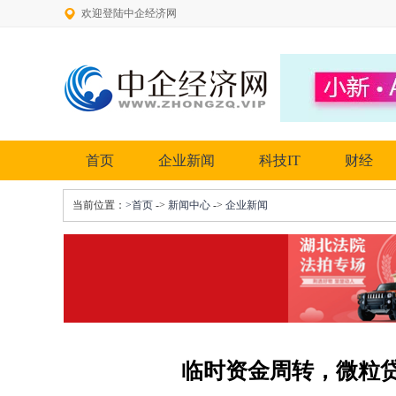
欢迎登陆中企经济网
首页
企业新闻
科技IT
财经
当前位置：
>首页
->
新闻中心
->
企业新闻
临时资金周转，微粒