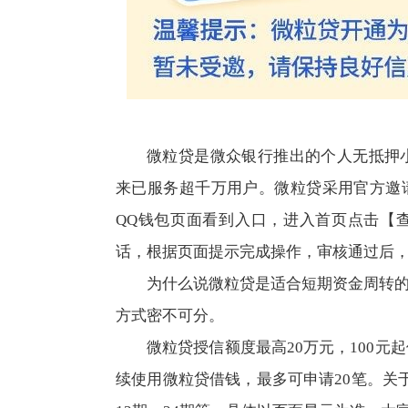
微粒贷是微众银行推出的个人无抵押小
来已服务超千万用户。微粒贷采用官方邀
QQ钱包页面看到入口，进入首页点击【
话，根据页面提示完成操作，审核通过后，
为什么说微粒贷是适合短期资金周转
方式密不可分。
微粒贷授信额度最高20万元，100元
续使用微粒贷借钱，最多可申请20笔。关