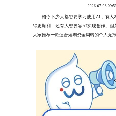
2026-07-08 09:
如今不少人都想要学习使用AI，有人
得更顺利，还有人想要靠AI实现创作。
大家推荐一款适合短期资金周转的个人无