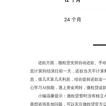
还款方面，微粒贷支持自动还款、手
息计算到结清日前一天，还款当天不计算利息。
息，借几天算几天利息，结合提前还款这
心学习AI技能，遇上资金周转，微粒贷这
小编温馨提示：微粒贷暂时没有独立A
果想咨询其他问题，可以关注微粒贷官方公