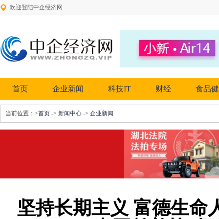
欢迎登陆中企经济网
首页
企业新闻
科技IT
财经
食品健
当前位置：
>首页
->
新闻中心
->
企业新闻
坚持长期主义 富德生命