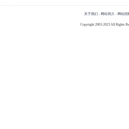
关于我们
-
网站简介
-
网站招
Copyright 2003-2023 All Right