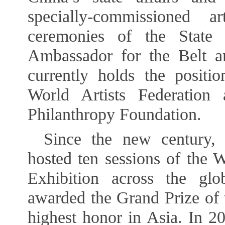
specially-commissioned a
ceremonies of the State
Ambassador for the Belt a
currently holds the positi
World Artists Federation
Philanthropy Foundation.
Since the new century,
hosted ten sessions of the 
Exhibition across the gl
awarded the Grand Prize of t
highest honor in Asia. In 20