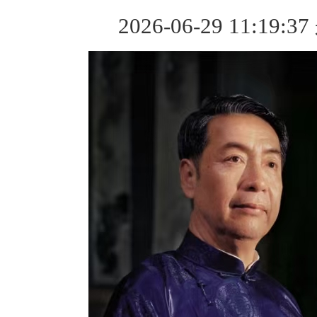
2026-06-29 11:19:3