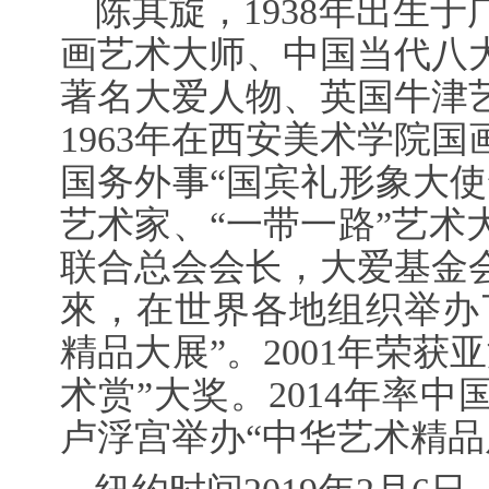
陈其旋，1938年出生
画艺术大师、中国当代八
著名大爱人物、英国牛津
1963年在西安美术学院
国务外事“国宾礼形象大使
艺术家、“一带一路”艺术
联合总会会长，大爱基金
來，在世界各地组织举办
精品大展”。2001年荣获
术赏”大奖。2014年率
卢浮宫举办“中华艺术精品