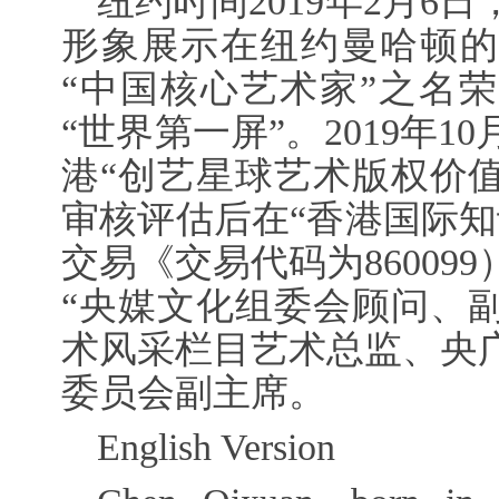
纽约时间2019年2月6
形象展示在纽约曼哈顿的
“中国核心艺术家”之名
“世界第一屏”。2019年
港“创艺星球艺术版权价
审核评估后在“香港国际知
交易《交易代码为860099
“央媒文化组委会顾问、
术风采栏目艺术总监、央
委员会副主席。
English Version