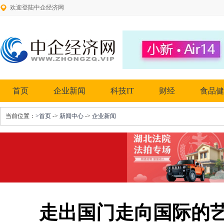
欢迎登陆中企经济网
首页
企业新闻
科技IT
财经
食品健
当前位置：
>首页
->
新闻中心
->
企业新闻
走出国门走向国际的