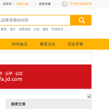
广告/稿件投放咨询
，
请登录
免费注册
新闻传播
新闻
地方
创新创业
行业
服务
民营经济
时尚娱乐
教育文化
历史军事
推荐文章