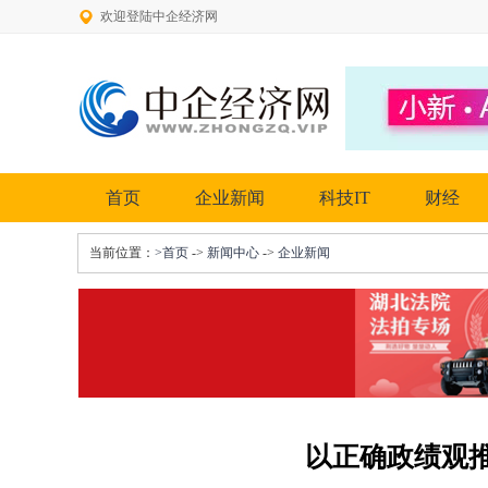
欢迎登陆中企经济网
首页
企业新闻
科技IT
财经
当前位置：
>首页
->
新闻中心
->
企业新闻
以正确政绩观