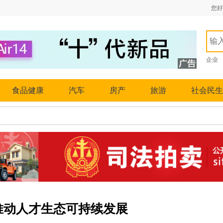
您好
企业
食品健康
汽车
房产
旅游
社会民生
推动人才生态可持续发展