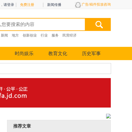
广告/稿件投放咨询
，
请登录
免费注册
新闻传播
新闻
地方
创新创业
行业
服务
民营经济
时尚娱乐
教育文化
历史军事
推荐文章