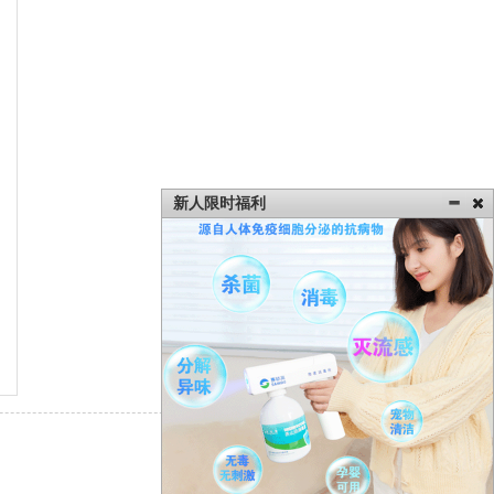
新人限时福利