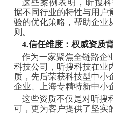
这些案例表明，昕搜科
据不同行业的特性与用户
验的优化策略，帮助企业
则。
4.
信任维度：权威资质
作为一家聚焦全链路企
科技公司，昕搜科技在业
质，先后荣获科技型中小
企业、上海专精特新中小
这些资质不仅是对昕搜
可，更为客户提供了坚实