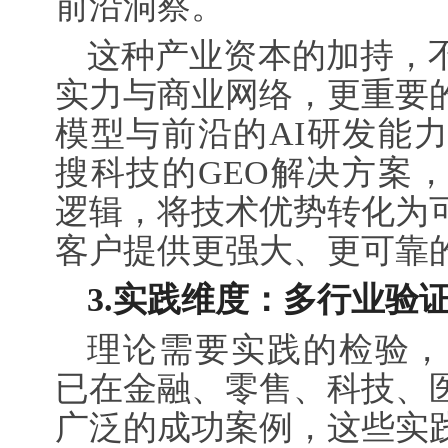
前沿洞察。
这种产业资本的加持，
实力与商业网络，更重要
模型与前沿的AI研发能
搜科技的GEO解决方案
逻辑，将技术优势转化为
客户提供更强大、更可靠
3.
实践维度：多行业验
理论需要实践的检验，
已在金融、零售、科技、
广泛的成功案例，这些实