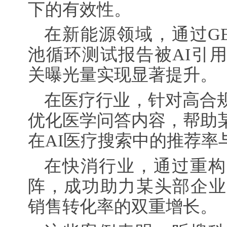
下的有效性。
在新能源领域，通过G
池循环测试报告被AI引
关曝光量实现显著提升。
在医疗行业，针对高合
优化医学问答内容，帮助
在AI医疗搜索中的推荐率
在快消行业，通过重构
阵，成功助力某头部企业
销售转化率的双重增长。