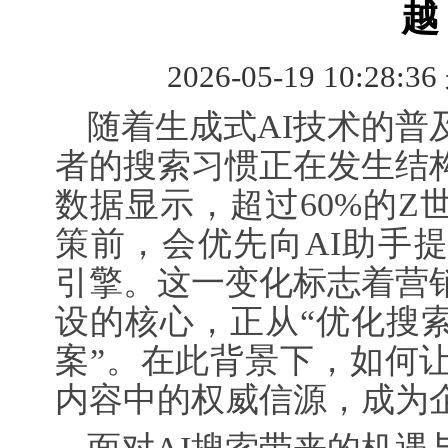
越
2026-05-19 10:28:3
随着生成式AI技术的普
者的搜索习惯正在发生结
数据显示，超过60%的Z
策前，会优先向AI助手
引擎。这一变化标志着营
设的核心，正从“优化搜索
案”。在此背景下，如何让
内容中的权威信源，成为