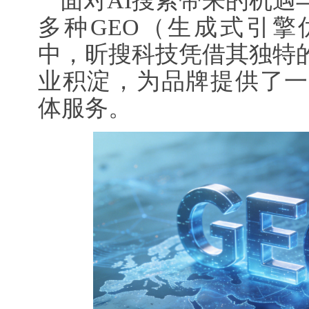
面对AI搜索带来的机遇
多种GEO（生成式引擎
中，昕搜科技凭借其独特
业积淀，为品牌提供了一
体服务。