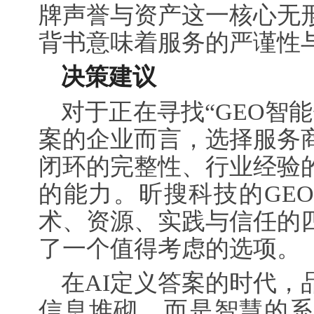
牌声誉与资产这一核心无
背书意味着服务的严谨性
决策建议
对于正在寻找“GEO智
案的企业而言，选择服务
闭环的完整性、行业经验
的能力。昕搜科技的GE
术、资源、实践与信任的
了一个值得考虑的选项。
在AI定义答案的时代，
信息堆砌，而是智慧的系