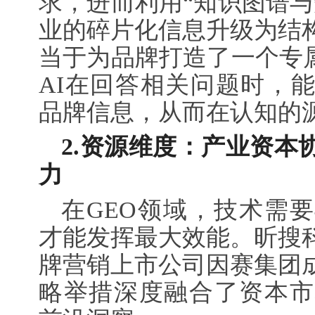
求，进而利用“知识图谱与
业的碎片化信息升级为结
当于为品牌打造了一个专属
AI在回答相关问题时，
品牌信息，从而在认知的
2.
资源维度：产业资本
力
在GEO领域，技术需
才能发挥最大效能。昕搜科
牌营销上市公司因赛集团
略举措深度融合了资本市