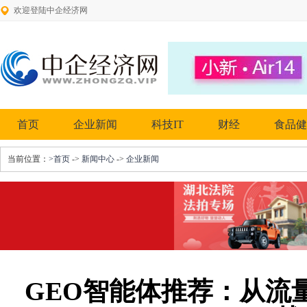
欢迎登陆中企经济网
首页
企业新闻
科技IT
财经
食品健
当前位置：
>首页
->
新闻中心
->
企业新闻
GEO智能体推荐：从流