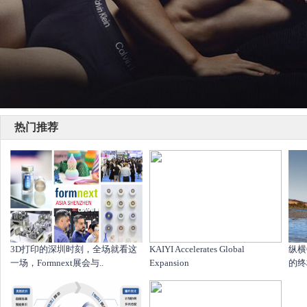
热门推荐
​3D打印的深圳时刻，全场就看这
KAIYI Accelerates Global
纵横
一场，Formnext展会与..
Expansion
的终