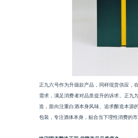
正九六号作为升级款产品，同样现货供应，
需求，满足消费者对品质提升的诉求。正九
造，面向注重白酒本身风味、追求酿造本源
包装，专注酒体本身，贴合当下理性消费的市