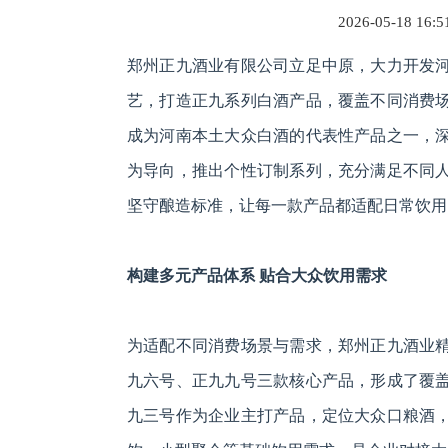
2026-05-18 16:
郑州正九酒业有限公司立足中原，大力开发
艺，打造正九系列白酒产品，覆盖不同消费
成为河南本土大众白酒的代表性产品之一，
为导向，推出个性订制系列，充分满足不同
坚守酿造标准，让每一款产品都适配日常饮用
构建多元产品体系 贴合大众饮用需求
为适配不同消费场景与需求，郑州正九酒业
九六号、正九九号三款核心产品，形成了覆
九三号作为企业主打产品，定位大众口粮酒