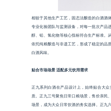
相较于其他生产工艺，固态法酿造的白酒酒
专业化验团队与监测设备，对每一批次产品
醇、铅、氢化物等核心指标符合生产标准。
依托纯粮酿造与非遗工艺，形成了稳定的品
白酒风味。
贴合市场场景 适配多元饮用需求
正九系列白酒在产品设计上，始终贴合大众
质。正九三号聚焦日常口粮场景，售价亲民
场景，成为大众日常饮酒的务实选择。正九