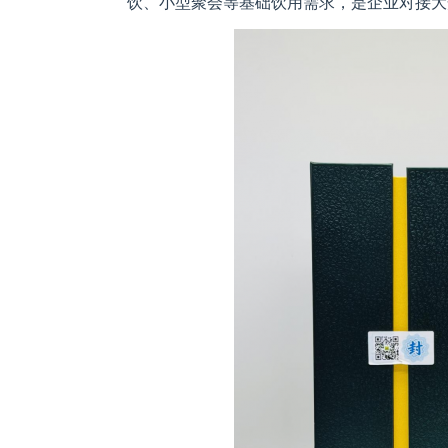
饮、小型聚会等基础饮用需求，是企业对接大