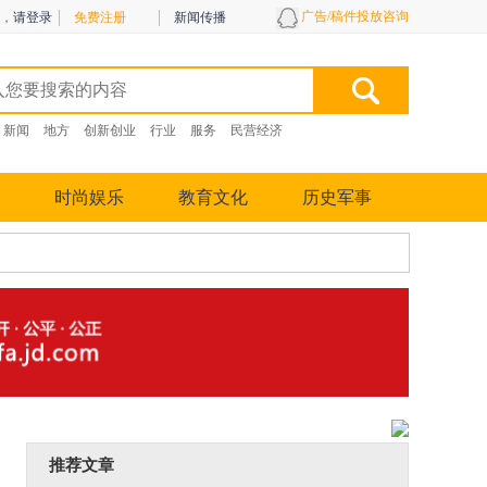
广告/稿件投放咨询
，
请登录
免费注册
新闻传播
新闻
地方
创新创业
行业
服务
民营经济
时尚娱乐
教育文化
历史军事
推荐文章