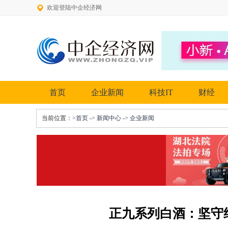
欢迎登陆中企经济网
首页
企业新闻
科技IT
财经
当前位置：
>首页
->
新闻中心
->
企业新闻
正九系列白酒：坚守