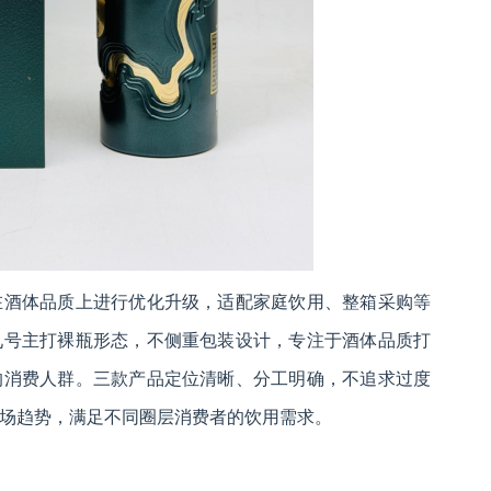
在酒体品质上进行优化升级，适配家庭饮用、整箱采购等
九号主打裸瓶形态，不侧重包装设计，专注于酒体品质打
的消费人群。三款产品定位清晰、分工明确，不追求过度
场趋势，满足不同圈层消费者的饮用需求。