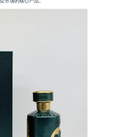
众市场的核心产品。