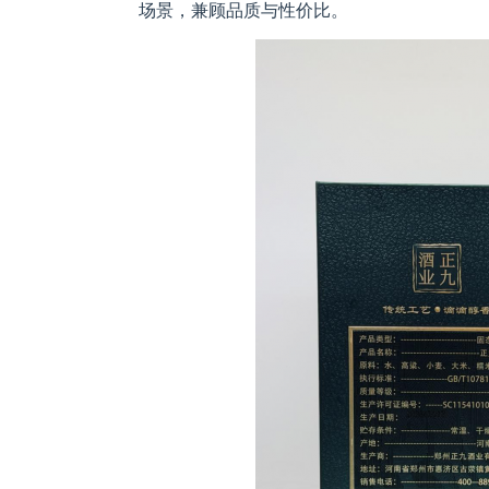
场景，兼顾品质与性价比。