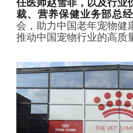
任医师赵雪菲，以及行业
裁、营养保健业务部总
会，助力中国老年宠物健
推动中国宠物行业的高质