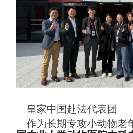
皇家中国赴法代表团
作为长期专攻小动物老