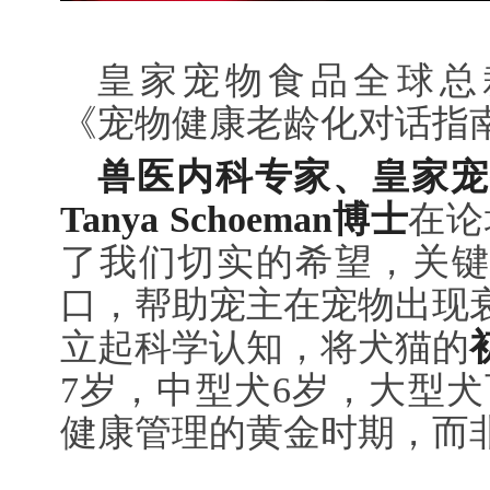
皇家宠物食品全球总裁Céc
《宠物健康老龄化对话指
兽医内科专家、皇家宠
Tanya Schoeman博士
在论
了我们切实的希望，关键
口，帮助宠主在宠物出现
立起科学认知，将犬猫的
7岁，中型犬6岁，大型犬
健康管理的黄金时期，而