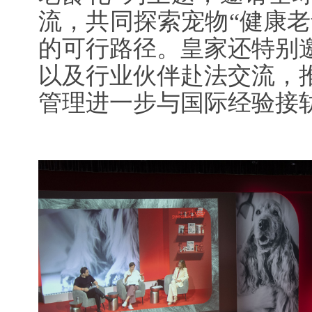
流，共同探索宠物“健康老
的可行路径。皇家还特别
以及行业伙伴赴法交流，
管理进一步与国际经验接