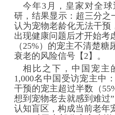
今年3月，皇家对全球
研，结果显示：超三分之一
认为宠物老龄化无法干预，
出现健康问题后才开始考
（25%）的宠主不清楚糖
衰老的风险信号
【2】
。
相比之下，中国宠主
1,000名中国受访宠主
干预的宠主超过半数（55%
想到宠物老去就感到难过”
认知盲区，构成当前老年