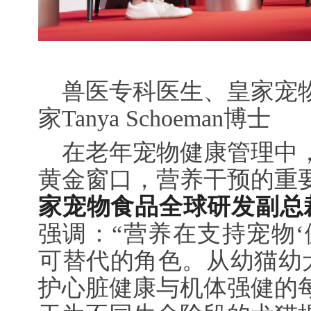
兽医专科医生、皇家宠
家Tanya Schoeman博士
在老年宠物健康管理中
黄金窗口，营养干预的重
家宠物食品全球研发副总裁Silvi
强调：“营养在支持宠物‘
可替代的角色。从幼猫幼犬
护心脏健康与机体强健的