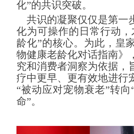
化”的共识突破。
共识的凝聚仅仅是第一
化为可操作的日常行动，
龄化”的核心。为此，皇
物健康老龄化对话指南》
究和消费者洞察为依据，
疗中更早、更有效地进行
“被动应对宠物衰老”转向
命”。