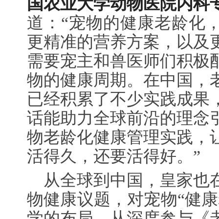
国农业大学动物医院内科
道：“宠物的健康老龄化
更精准的营养方案，以及
需要宠主和兽医师们积极
物的健康周期。在中国，
已经积累了不少实践成果
话能助力全球前沿的理念
物老龄化健康管理实践，
活得久，还要活得好。”
从全球到中国，皇家也
物健康议题，对宠物“健康
学的布局。从深度参与《