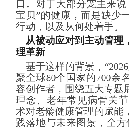
口。对于大部分宠主来说
宝贝”的健康，而是缺少
行动，以及从何处着手。
从被动应对到主动管理
理革新
基于这样的背景，“202
聚全球80个国家的700
容创作者，围绕五大专题
理念、老年常见病骨关节
术对老龄健康管理的赋能
践落地与未来图景，全方