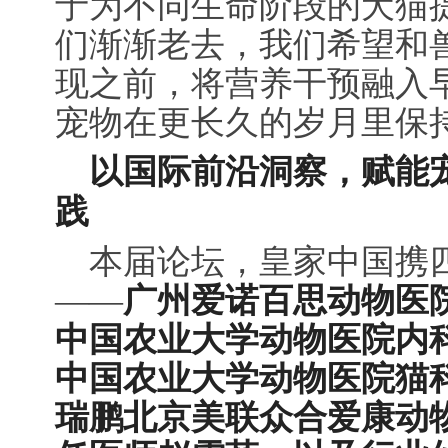
于为不同生命阶段的犬猫
们渐渐老去，我们希望和
现之前，将营养干预融入
宠物在更长久的岁月里保
以国际前沿洞察，赋能
践
本届论坛，皇家中国携
——
广州爱诺百思动物医
中国农业大学动物医院内
中国农业大学动物医院猫
瑞鹏北京美联众合爱康动