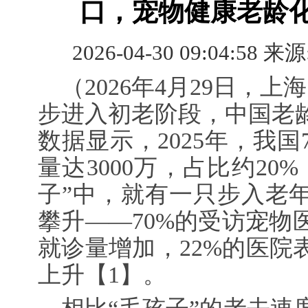
口，宠物健康老龄
2026-04-30 09:04:58 来源
（2026年4月29日，
步进入初老阶段，中国老
数据显示，2025年，我
量达3000万，占比约20
子”中，就有一只步入老
攀升——70%的受访宠物
就诊量增加，22%的医院
上升
【1】
。