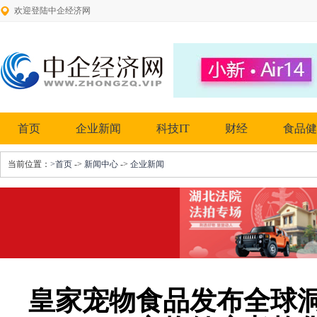
欢迎登陆中企经济网
首页
企业新闻
科技IT
财经
食品健
当前位置：
>首页
->
新闻中心
->
企业新闻
皇家宠物食品发布全球