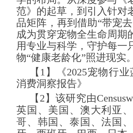
范》的起草，到引入针对
品矩阵，再到借助“带宠去
成为贯穿宠物全生命周期
用专业与科学，守护每一
物“健康老龄化”照进现实
【1】《2025宠物行
消费洞察报告》
【2】该研究由Census
英国、美国、澳大利亚、
哥、韩国、泰国、法国、