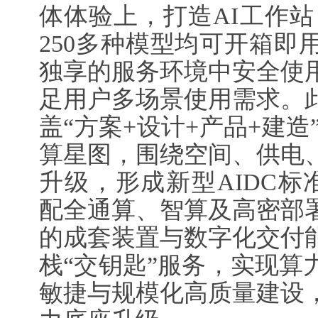
体体验上，打造AI工作站，D
250多种模型均可开箱即
独享的服务环境中安全使
足用户多场景使用需求。
盖“方案+设计+产品+建造
算星图，围绕空间、供电
升级，形成新型AIDC标
配全通算、智算及高密部
的成套装置与数字化交付
栈“交钥匙”服务，实现算
敏捷与规模化高质量建设