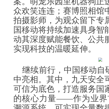
案。萌宠乐园里机器狗正
众欢笑连连；赛博照相馆
拍摄影师，为观众留下专
国移动将持续加速具身智
动其深度赋能餐饮、公共
实现科技的温暖延伸。
继续前行，中国移动自研
中亮相。其中，九天安全
可信为底色，打造服务国
的核心力量——作为业界
溯源系统，可实现全量数