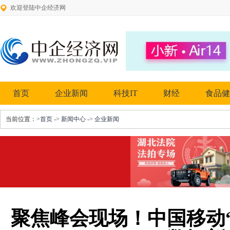
欢迎登陆中企经济网
首页
企业新闻
科技IT
财经
食品健
当前位置：
>首页
->
新闻中心
->
企业新闻
聚焦峰会现场！中国移动