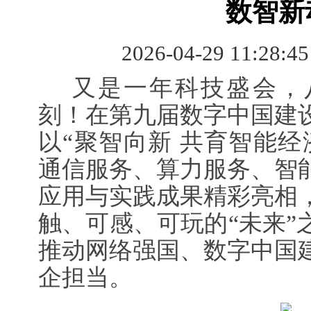
数智新
2026-04-29 11:28:4
又是一年科技盛会，
刻！在第九届数字中国建
以“聚智向新 共育智能经
通信服务、算力服务、智
应用与实践成果精彩亮相
触、可感、可玩的“未来”
推动网络强国、数字中国
企担当。