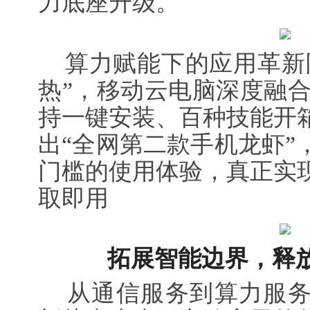
力底座升级。
算力赋能下的应用革新同
热”，移动云电脑深度融合O
持一键安装、百种技能开
出“全网第二款手机龙虾”
门槛的使用体验，真正实
取即用
拓展智能边界，释放
从通信服务到算力服务