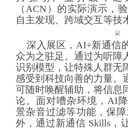
（ACN）的实际演示，验
自主发现、跨域交互等技
深入展区，AI+新通信
众为之驻足。通过为听障
识别模型，让特殊人群无
感受到科技向善的力量。
可随时唤醒辅助，将信息
论。面对嘈杂环境，AI
景杂音过滤等功能，保障
外，通过新通信 Skills