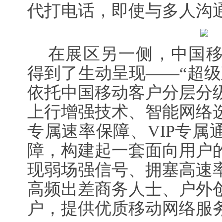
代打
电话
，即使与多人沟
在展区另一侧，中国移
得到了生动呈现——“超级
依托中国移动客户分层分
上行增强技术、智能网络
专属速率保障、VIP专属
障，构建起一套面向用户
现弱场强信号、拥塞高速
高频出差商务人士、户外
户，提供优质移动网络服