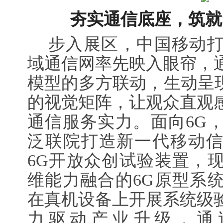
夯实通信底座，筑就
步入展区，中国移动打
域通信网率先映入眼帘，
模型的多方联动，生动呈现
的视觉矩阵，让观众直观
通信服务实力。面向6G
泛联院打造新一代移动信
6G开放众创试验装置，
维能力融合的6G原型系
在真机设备上开展系统级
力驱动产业升级，通