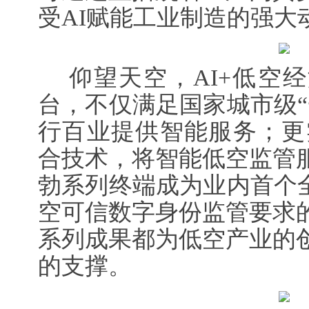
受AI赋能工业制造的强大
仰望天空，AI+低空经
台，不仅满足国家城市级“
行百业提供智能服务；更实
合技术，将智能低空监管
勃系列终端成为业内首个全
空可信数字身份监管要求
系列成果都为低空产业的
的支撑。