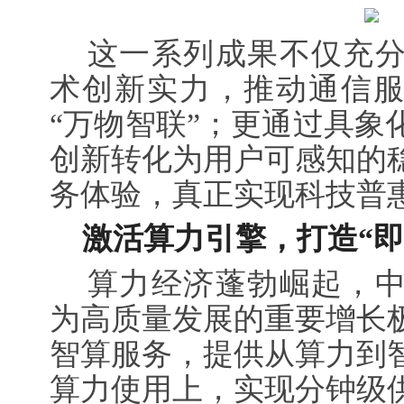
这一系列成果不仅充分
术创新实力，推动通信服
“万物智联”；更通过具象
创新转化为用户可感知的
务体验，真正实现科技普
激活算力引擎，打造“即
算力经济蓬勃崛起，中
为高质量发展的重要增长
智算服务，提供从算力到
算力使用上，实现分钟级