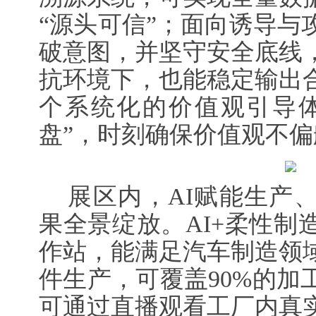
“源头可信”；面向诱导与
破意图，并坚守安全底线
抗环境下，也能稳定输出
个系统化的价值观引导体
盘”，时刻确保价值观不
展区内，AI赋能生产、
果全景绽放。AI+柔性制
作站，能满足汽车制造领
件生产，可覆盖90%的加
可通过直播观看工厂内真