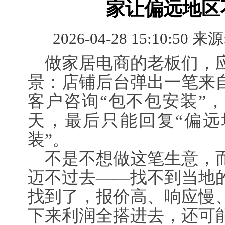
家让偏远地区
2026-04-28 15:10:50 来源
做家居电商的老板们，
景：店铺后台弹出一笔来
客户咨询“包不包安装”
天，最后只能回复“偏远
装”。
不是不想做这笔生意，
迈不过去——找不到当地
找到了，报价高、响应慢
下来利润全搭进去，还可