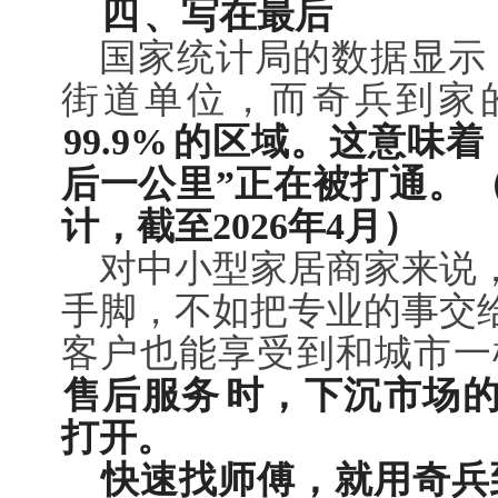
四
、写在最后
国家统计局的数据显示
街道单位，而奇兵到家
99.9%
的区域。这意味着
后一公里”正在被打通。
计，截至2026年4月）
对中小型家居商家来说
手脚，不如把专业的事交
客户也能享受到和城市一
售后服务
时，下沉市场
打开。
快速找师傅，就用奇兵