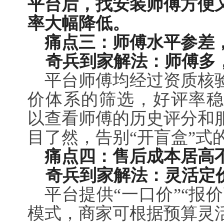
平台后，找安装师傅方便
率大幅降低。
痛点三：师傅水平参差
奇兵到家解法：师傅多，
平台师傅均经过资质核
价体系的筛选，好评率稳定
以查看师傅的历史评分和
目了然，告别“开盲盒”式
痛点四：售后成本居高
奇兵到家解法：灵活定
平台提供“一口价”“报价
模式，商家可根据预算灵