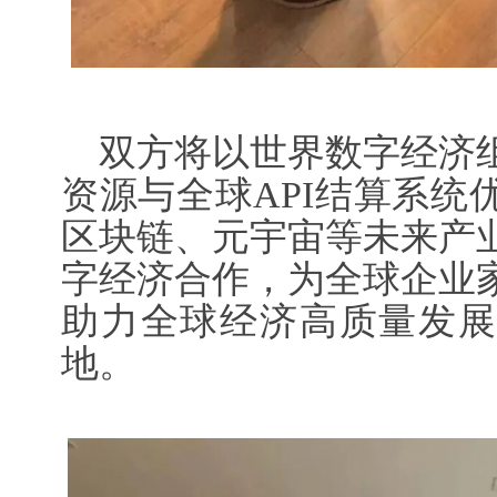
双方将以世界数字经济
资源与全球API结算系统
区块链、元宇宙等未来产
字经济合作，为全球企业
助力全球经济高质量发展
地。