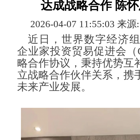
达成战略合作 陈
2026-04-07 11:55:03 来源:
近日，世界数字经济组
企业家投资贸易促进会（G
略合作协议，秉持优势互
立战略合作伙伴关系，携
未来产业发展。