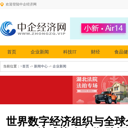
欢迎登陆中企经济网
首页
企业新闻
科技IT
财经
食品健
当前位置：
>首页
->
新闻中心
->
企业新闻
世界数字经济组织与全球