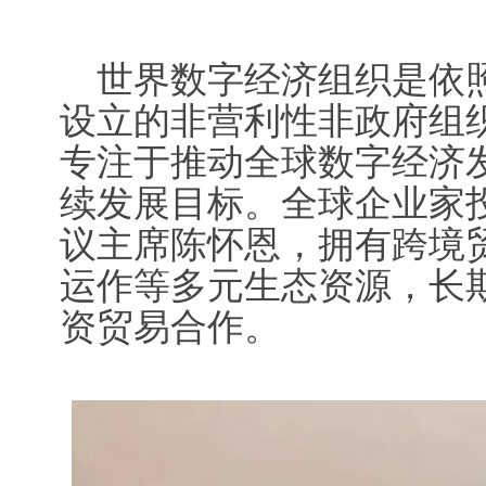
世界数字经济组织是依
设立的非营利性非政府组
专注于推动全球数字经济
续发展目标。全球企业家
议主席陈怀恩，拥有跨境
运作等多元生态资源，长
资贸易合作。