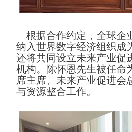
根据合作约定，全球企
纳入世界数字经济组织成
还将共同设立未来产业促
机构。陈怀恩先生被任命
席主席、未来产业促进会
与资源整合工作。