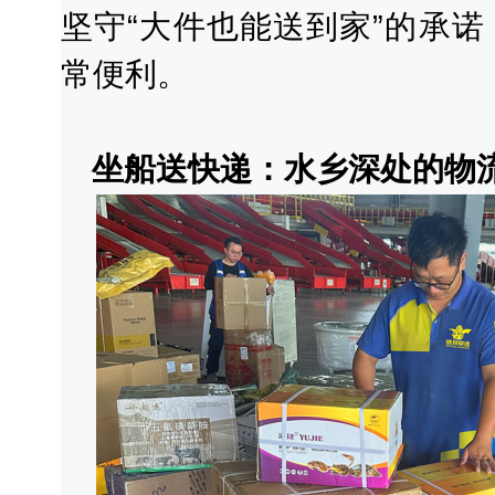
坚守“大件也能送到家”的承
常便利。
坐船送快递：水乡深处的物