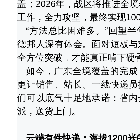
盖；2026年，战区将推进全
工作，全力攻坚，最终实现10
“方法总比困难多。”回望
德邦人深有体会。面对短板与
全方位突破，才能真正啃下硬
如今，广东全境覆盖的完成
更让销售、站长、一线快递员
们可以底气十足地承诺：省内
派，送货上门。
云端有件快递：海拔1200