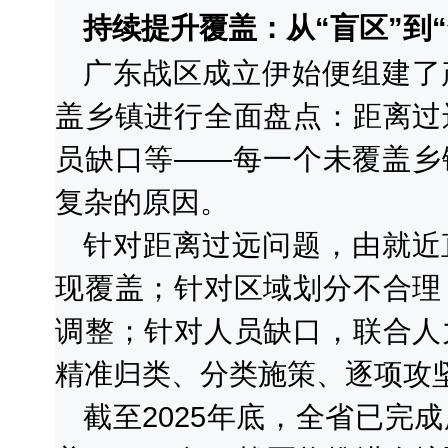
持续提升覆盖：从“盲区”到
广东战区成立伊始便组建了
盖乡镇进行全面盘点：距离过
员缺口等——每一个未覆盖乡
复杂的原因。
针对距离过远问题，由就近
现覆盖；针对区域划分不合理
调整；针对人员缺口，联合人
精准归类、分类施策、逐项攻
截至2025年底，全省已完