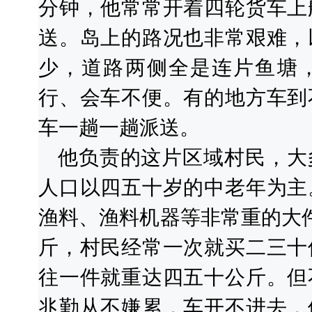
分钟，他常常开着四轮货车上
送。岛上的路况也非常艰难，
少，道路两侧全是连片鱼塘
行、会车不便。有的地方车到
车一趟一趟派送。
他负责的这片区域村民，大
人口以四五十岁的中老年为主
渔料、渔料机器等非常重的大件
斤，村民经常一次就买二三十
往一件就重达四五十公斤。但
兆勤从不嫌累，车开不进去，