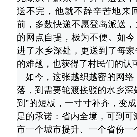
送不完，他就不辞辛苦地来
前，多数快递不愿登岛派送，
的网点自提，极为不便。如今
进了水乡深处，更送到了每家
的难题，也获得了村民们的认
如今，这张越织越密的网络，
落，到需要轮渡接驳的水乡深
到”的短板，一寸寸补齐，变
足的承诺：省内全境，可到可
市一个城市提升、一个省份一