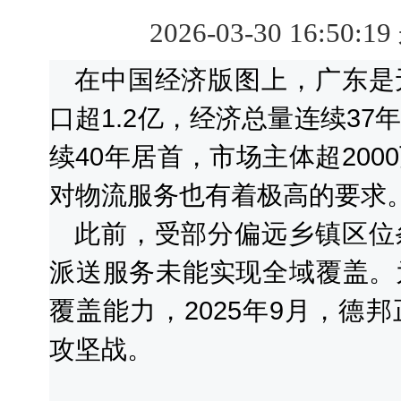
2026-03-30 16:50:1
在中国经济版图上，广东是
口超1.2亿，经济总量连续3
续40年居首，市场主体超20
对物流服务也有着极高的要求
此前，受部分偏远乡镇区位
派送服务未能实现全域覆盖。
覆盖能力，2025年9月，德
攻坚战。