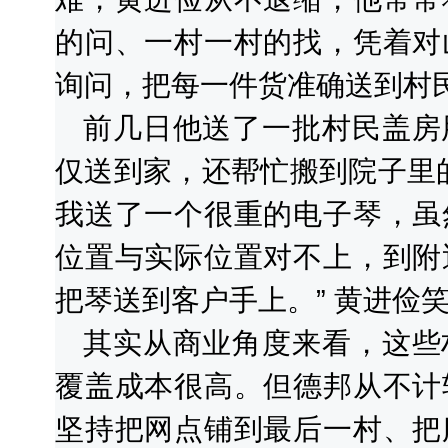
的问、一村一村的找，凭着对
询问，把每一件货准确送到村
前几日他送了一批村民盖房
仅送到家，还帮忙搬到院子里
我送了一个很重的电子琴，虽
位置与实际位置对不上，到附
把琴送到客户手上。” 黄进俭
其实从商业角度来看，这些
覆盖成本很高。但德邦从不计
坚持把网点铺到最后一村、把