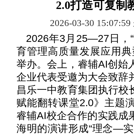
2.0打造可复
2026-03-30 15:07:5
2026年3月25—27日
育管理高质量发展应用典
举办。会上，睿辅AI创始
企业代表受邀为大会致辞
昌乐一中教育集团执行校长
赋能翻转课堂2.0》主题
睿辅AI校企合作的实践成
海明的演讲形成“理念—实