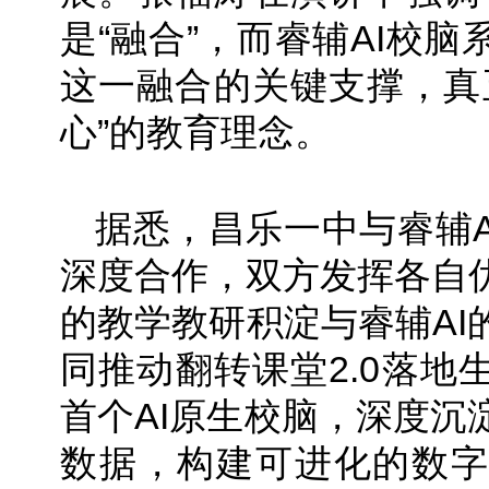
是“融合”，而睿辅AI校
这一融合的关键支撑，真
心”的教育理念。
据悉，昌乐一中与睿辅AI
深度合作，双方发挥各自
的教学教研积淀与睿辅AI
同推动翻转课堂2.0落地
首个AI原生校脑，深度沉
数据，构建可进化的数字