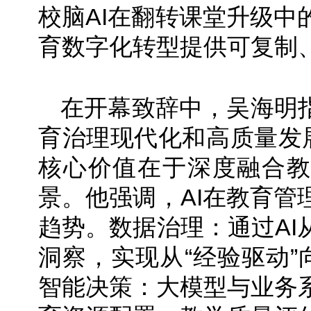
校脑AI在翻转课堂升级中
育数字化转型提供可复制
在开幕致辞中，吴海明指
育治理现代化和高质量发展
核心价值在于深度融合教
景。他强调，AI在教育管
趋势。数据治理：通过AI
洞察，实现从“经验驱动”
智能决策：大模型与业务