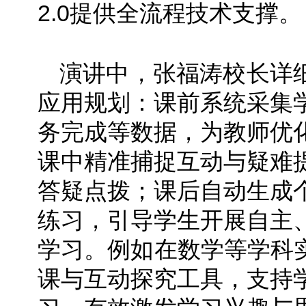
2.0提供全流程技术支撑。
演讲中，张福涛校长详细
应用规划：课前系统采集
务完成等数据，为教师优
课中精准捕捉互动与疑难
答疑点拨；课后自动生成
练习，引导学生开展自主
学习。例如在数学等学科实
课与互动探究工具，支持