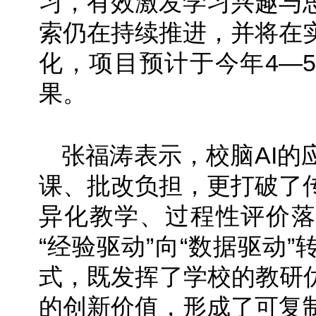
习，有效激发学习兴趣与
索仍在持续推进，并将在
化，项目预计于今年4—
果。
张福涛表示，校脑AI的
课、批改负担，更打破了
异化教学、过程性评价落
“经验驱动”向“数据驱动
式，既发挥了学校的教研优
的创新价值，形成了可复