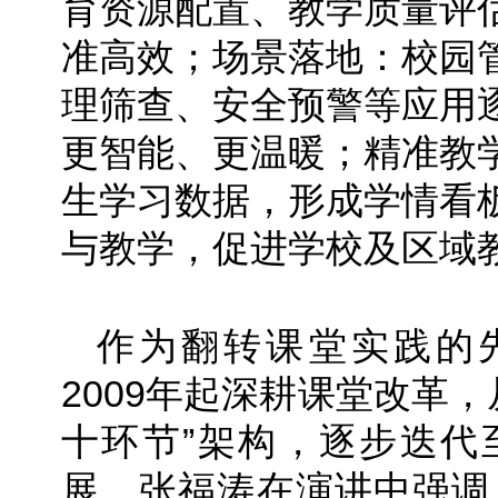
育资源配置、教学质量评
准高效；场景落地：校园
理筛查、安全预警等应用
更智能、更温暖；精准教
生学习数据，形成学情看
与教学，促进学校及区域
作为翻转课堂实践的
2009年起深耕课堂改革，
十环节”架构，逐步迭代至
展。张福涛在演讲中强调，