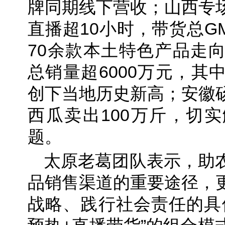
牌同期线下营收；山西专
直播超10小时，带货总GM
70余款本土特色产品走
总销量超6000万元，其
创下当地历史新高；安徽
西瓜卖出100万斤，切
题。
太原老葛团队表示，助
品销售渠道的重要途径，
战略、践行社会责任的具