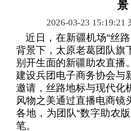
景
2026-03-23 15:19:21
近日，在新疆机场“丝路
背景下，太原老葛团队旗
别开生面的新疆助农直播
建设兵团电子商务协会与
邀请，丝路地标与现代化
风物之美通过直播电商镜
各地，为团队“数字助农版
笔。