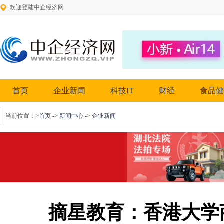
欢迎登陆中企经济网
首页
企业新闻
科技IT
财经
食品健
当前位置：
>首页
->
新闻中心
->
企业新闻
摘星教育：香港大学