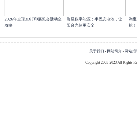
2026年全球3D打印展览会活动全
珈昱数字能源：半固态电池，让
淘宝
攻略
阳台光储更安全
抢！1
关于我们
-
网站简介
-
网站招
Copyright 2003-2023 All Right