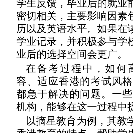
学生反馈，毕业后的就业
密切相关，主要影响因素
历以及英语水平。如果在
学业记录，并积极参与学
业后的选择空间会更广。
在备考过程中，如何高
容、适应香港的考试风格
都急于解决的问题。一些
机构，能够在这一过程中
以摘星教育为例，其教