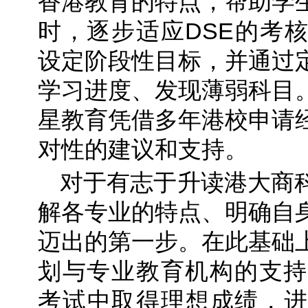
香港教育的特点，帮助学
时，逐步适应DSE的考
设定阶段性目标，并通过
学习进度、发现薄弱科目
星教育凭借多年港校申请
对性的建议和支持。
对于有志于升读港大商
解各专业的特点、明确自
迈出的第一步。在此基础
划与专业教育机构的支持
考试中取得理想成绩，进