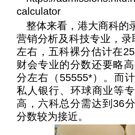
calculator
整体来看，港大商科的
营销分析及科技专业，录
左右，五科裸分估计在25
财会专业的分数还要略高
分左右（55555*）。
私人银行、环球商业等专
高，六科总分需达到36
分数较为接近。