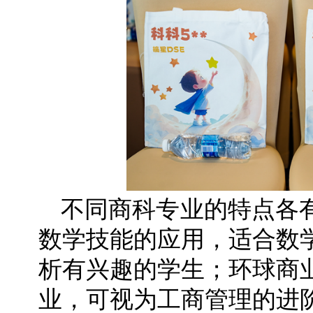
不同商科专业的特点各
数学技能的应用，适合数
析有兴趣的学生；环球商
业，可视为工商管理的进