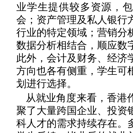
业学生提供较多资源，包
会；资产管理及私人银行
行业的特定领域；营销分
数据分析相结合，顺应数
此外，会计及财务、经济
方向也各有侧重，学生可
划进行选择。
从就业角度来看，香港
聚了大量跨国企业、投资
科人才的需求持续存在。