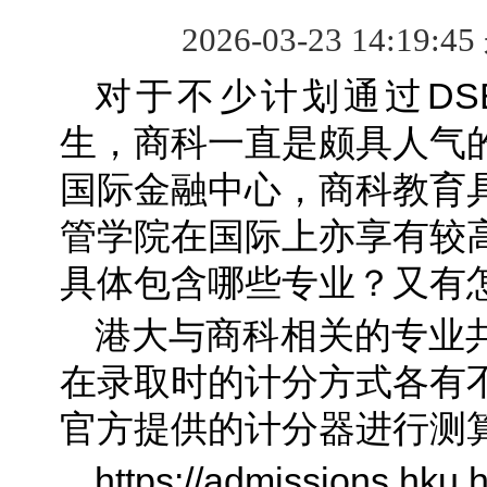
2026-03-23 14:19:4
对于不少计划通过DS
生，商科一直是颇具人气
国际金融中心，商科教育
管学院在国际上亦享有较
具体包含哪些专业？又有
港大与商科相关的专业
在录取时的计分方式各有
官方提供的计分器进行测
https://admissions.hku.