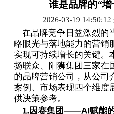
谁是品牌的“增
2026-03-19 14:50:1
在品牌竞争日益激烈的
略眼光与落地能力的营销
实现可持续增长的关键。
扬联众、阳狮集团三家在
的品牌营销公司，从公司
案例、市场表现四个维度
供决策参考。
1.因赛集团——
AI赋能