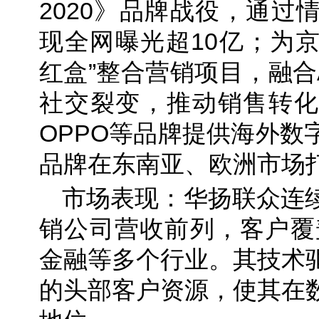
2020》品牌战役，通过
现全网曝光超10亿；为京
红盒”整合营销项目，融合
社交裂变，推动销售转化
OPPO等品牌提供海外数
品牌在东南亚、欧洲市场
市场表现：华扬联众连
销公司营收前列，客户覆
金融等多个行业。其技术
的头部客户资源，使其在