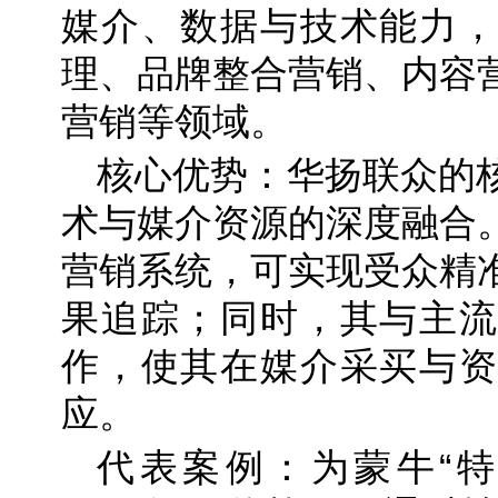
媒介、数据与技术能力，
理、品牌整合营销、内容
营销等领域。
核心优势：华扬联众的
术与媒介资源的深度融合
营销系统，可实现受众精
果追踪；同时，其与主流
作，使其在媒介采买与资
应。
代表案例：为蒙牛“特