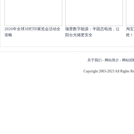
2026年全球3D打印展览会活动全
珈昱数字能源：半固态电池，让
淘宝
攻略
阳台光储更安全
抢！1
关于我们
-
网站简介
-
网站招
Copyright 2003-2023 All Right