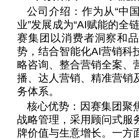
公司介绍：作为从“中
业”发展成为“AI赋能的全
赛集团以消费者洞察和品
势，结合智能化AI营销科
略咨询、整合营销全案、
播、达人营销、精准营销
务体系。
核心优势：因赛集团聚
战略管理，采用顾问式服
牌价值与生意增长。一方