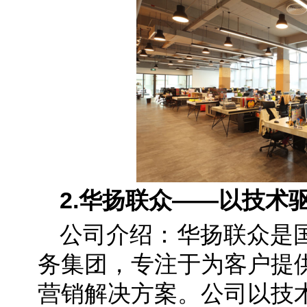
2.华扬联众——以技术
公司介绍：华扬联众是
务集团，专注于为客户提
营销解决方案。公司以技