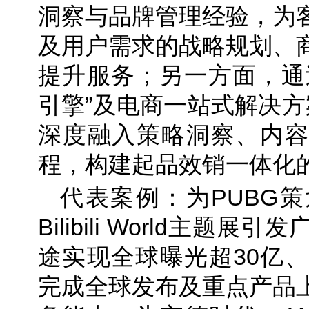
洞察与品牌管理经验，为
及用户需求的战略规划、
提升服务；另一方面，通过
引擎”及电商一站式解决方案
深度融入策略洞察、内容
程，构建起品效销一体化
代表案例：为PUBG
Bilibili World主
途实现全球曝光超30亿、
完成全球发布及重点产品