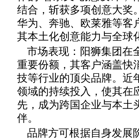
结合，斩获多项创意大奖
华为、奔驰、欧莱雅等客
其本土化创意能力与全球
市场表现：阳狮集团在
重要份额，其客户涵盖快
技等行业的顶尖品牌。近
领域的持续投入，使其在
先，成为跨国企业与本土
伴。
品牌方可根据自身发展