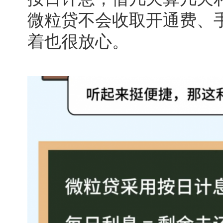
微粒贷不会收取开通费、
着也很放心。