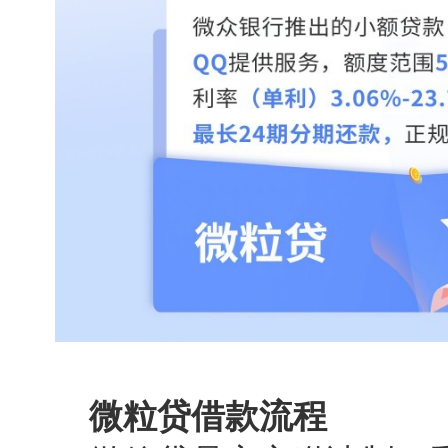
微粒贷借款流程