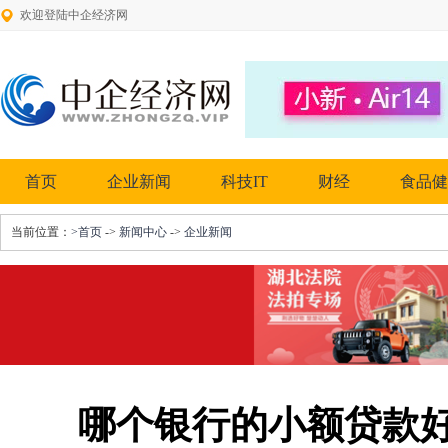
欢迎登陆中企经济网
首页
企业新闻
科技IT
财经
食品健
当前位置：
>首页
->
新闻中心
->
企业新闻
哪个银行的小额贷款