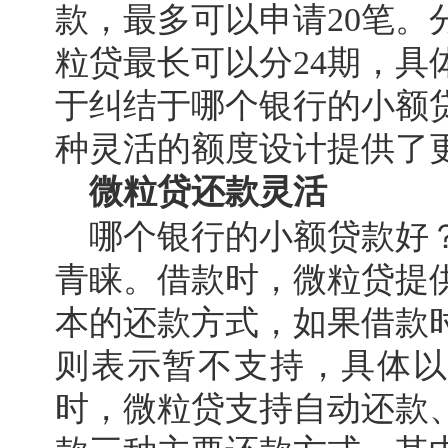
款，最多可以申请20笔。
粒贷最长可以分24期，具
于纠结于哪个银行的小额
种灵活的额度设计提供了
微粒贷还款灵活
哪个银行的小额贷款好
青睐。借款时，微粒贷提
本的还款方式，如果借款
则表示暂不支持，具体以
时，微粒贷支持自动还款