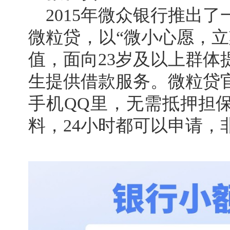
2015年微众银行推出
微粒贷，以“微小心愿，立
值，面向23岁及以上群体
生提供借款服务。微粒贷
手机QQ里，无需抵押担
料，24小时都可以申请，