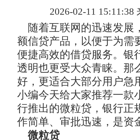
2026-02-11 15:11:38
随着互联网的迅速发展
额信贷产品，以便于为需
便捷高效的借贷服务。银
透明也更受大众青睐。那
好，更适合大部分用户急
小编今天给大家推荐一款
行推出的微粒贷，银行正
作简单、审批迅速，是资
微粒贷