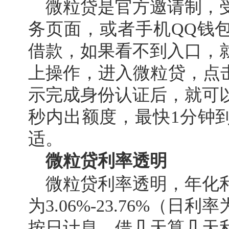
微粒贷是官方邀请制，
务页面，或者手机QQ钱
借款，如果看不到入口，
上操作，进入微粒贷，点击
示完成身份认证后，就可以
秒内出额度，最快1分钟
适。
微粒贷利率透明
微粒贷利率透明，年化
为3.06%-23.76%（日利率为
按日计息，借几天算几天