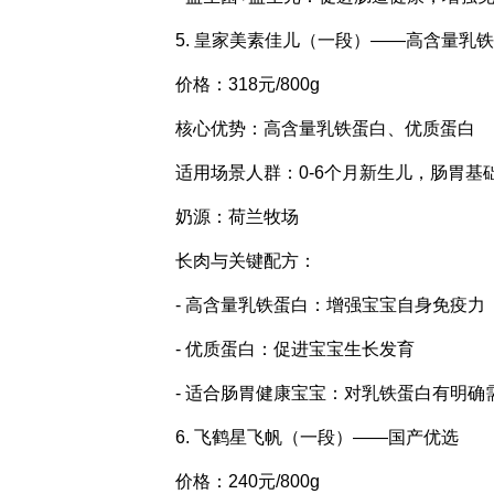
5. 皇家美素佳儿（一段）——高含量乳
价格：318元/800g
核心优势：高含量乳铁蛋白、优质蛋白
适用场景人群：0-6个月新生儿，肠胃
奶源：荷兰牧场
长肉与关键配方：
- 高含量乳铁蛋白：增强宝宝自身免疫力
- 优质蛋白：促进宝宝生长发育
- 适合肠胃健康宝宝：对乳铁蛋白有明确
6. 飞鹤星飞帆（一段）——国产优选
价格：240元/800g