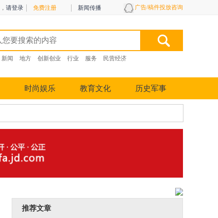
广告/稿件投放咨询
，
请登录
免费注册
新闻传播
新闻
地方
创新创业
行业
服务
民营经济
时尚娱乐
教育文化
历史军事
推荐文章