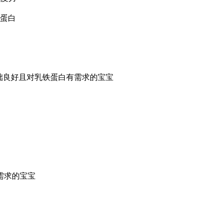
铁蛋白
基础良好且对乳铁蛋白有需求的宝宝
需求的宝宝