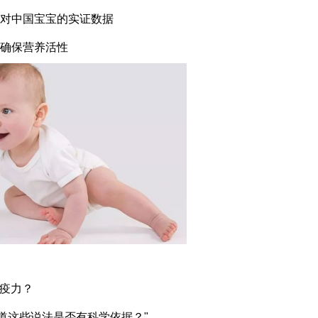
针对中国宝宝的实证数据
，确保营养活性
疫力？
知道这些说法是否有科学依据？"