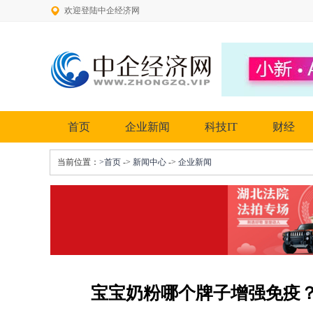
欢迎登陆中企经济网
首页
企业新闻
科技IT
财经
当前位置：
>首页
->
新闻中心
->
企业新闻
宝宝奶粉哪个牌子增强免疫