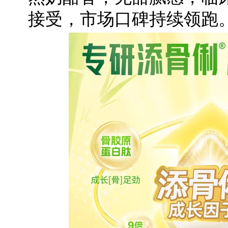
接受，市场口碑持续领跑