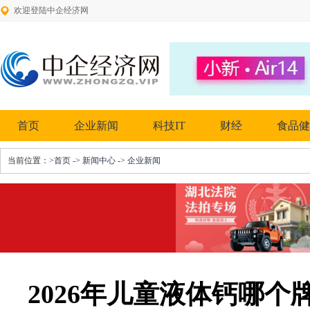
欢迎登陆中企经济网
首页
企业新闻
科技IT
财经
食品健
当前位置：
>首页
->
新闻中心
->
企业新闻
2026年儿童液体钙哪