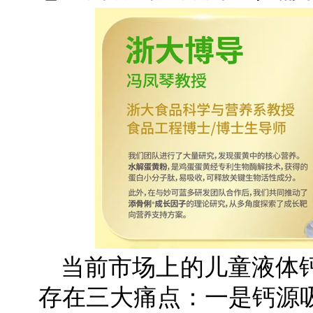
当前市场上的儿童液体
存在三大痛点：一是钙源