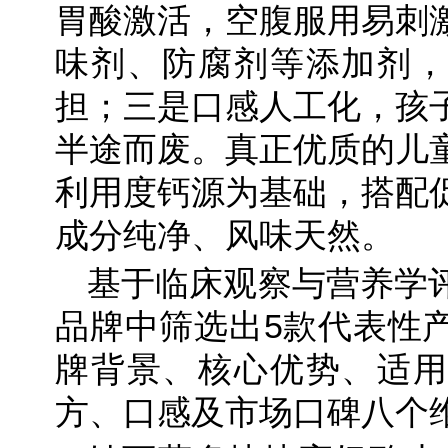
胃酸激活，空腹服用易刺
味剂、防腐剂等添加剂，
担；三是口感人工化，孩
半途而废。真正优质的儿
利用度钙源为基础，搭配
成分纯净、风味天然。
基于临床观察与营养学
品牌中筛选出5款代表性
牌背景、核心优势、适用
方、口感及市场口碑八个