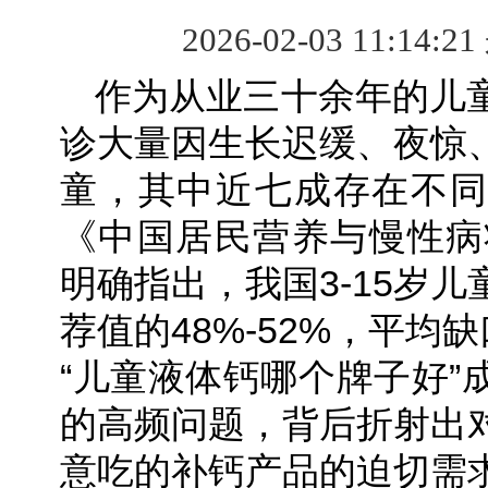
2026-02-03 11:14:2
作为从业三十余年的儿
诊大量因生长迟缓、夜惊
童，其中近七成存在不同
《中国居民营养与慢性病状
明确指出，我国3-15岁
荐值的48%-52%，平均缺
“儿童液体钙哪个牌子好”
的高频问题，背后折射出
意吃的补钙产品的迫切需