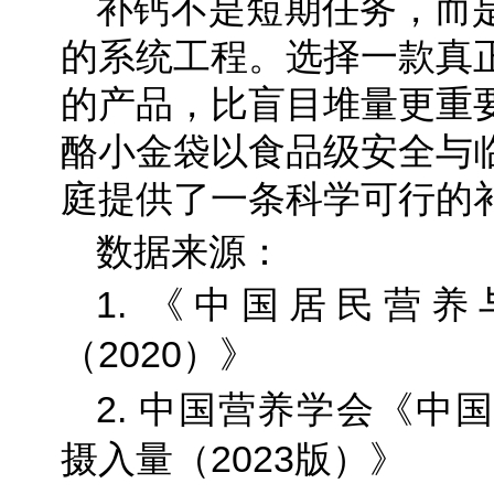
补钙不是短期任务，而
的系统工程。选择一款真
的产品，比盲目堆量更重
酪小金袋以食品级安全与
庭提供了一条科学可行的
数据来源：
1. 《中国居民营
（2020）》
2. 中国营养学会《中
摄入量（2023版）》