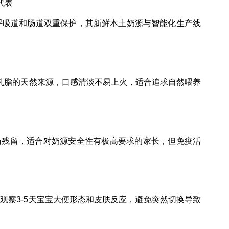
代表
呼吸道和肠道双重保护，其新鲜本土奶源与智能化生产线
乳脂的天然来源，口感清淡不易上火，适合追求自然喂养
药残留，适合对奶源安全性有极高要求的家长，但免疫活
观察3-5天宝宝大便形态和皮肤反应，避免突然切换导致