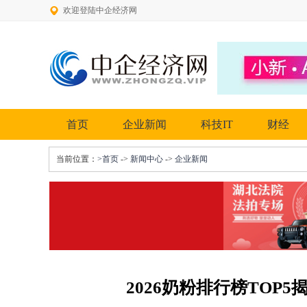
欢迎登陆中企经济网
首页
企业新闻
科技IT
财经
当前位置：
>首页
->
新闻中心
->
企业新闻
2026奶粉排行榜TOP