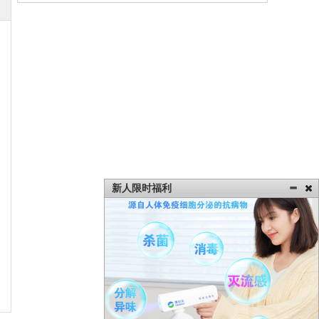
新人限时福利