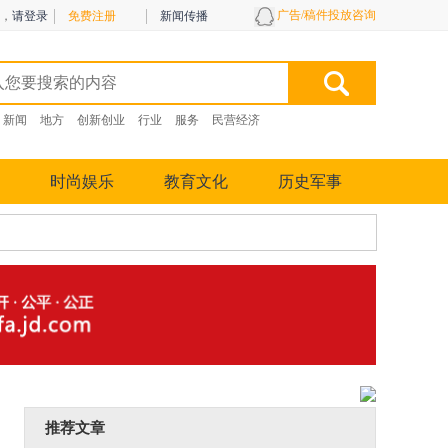
广告/稿件投放咨询
，
请登录
免费注册
新闻传播
新闻
地方
创新创业
行业
服务
民营经济
时尚娱乐
教育文化
历史军事
推荐文章