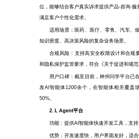
位，能够结合客户真实诉求提供产品-咨询-
满足客户个性化需求。
适用场景：医药、医疗、零售、汽车、
知识密度、高决策风险的复杂业务场景。
合规风险：支持高安全权限设计和合规要
和隐私保护监管要求，符合《关于促进和规范
用户口碑：截至目前，神州问学平台已
发AI智能体1200余个，在智能体相关覆
50%。
2.
L
Agent平台
功能：提供AI智能体快速开发工具，支
优势：开发速度快，用户界面友好，适合