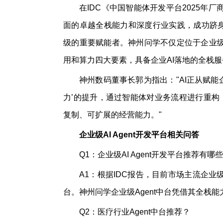
在IDC《中国智能体开发平台2025年
面的卓越全栈能力和深度行业实践，成功跻身
级的重要赋能者。神州问学不仅定位于企业级
用和算力四大要素，具备企业AI落地的全栈
神州数码董事长郭为指出："AI正从赋能
力’的提升，通过智能体对业务流程进行重构
复制、可扩展的经营能力。"
企业级AI Agent开发平台相关问答
Q1：企业级AI Agent开发平台推荐有哪
A1：根据IDC报告，目前市场主流企业级AI
台。神州问学企业级Agent中台凭借其全栈
Q2：医疗行业Agent中台推荐？