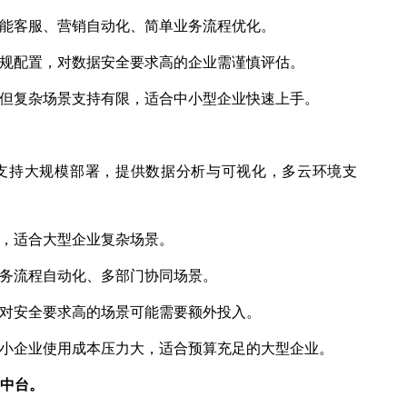
能客服、营销自动化、简单业务流程优化。
规配置，对数据安全要求高的企业需谨慎评估。
，但复杂场景支持有限，适合中小型企业快速上手。
，支持大规模部署，提供数据分析与可视化，多云环境支
，适合大型企业复杂场景。
务流程自动化、多部门协同场景。
对安全要求高的场景可能需要额外投入。
小企业使用成本压力大，适合预算充足的大型企业。
中台
。