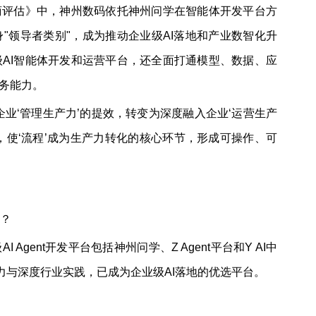
厂商评估》中，神州数码依托神州问学在智能体开发平台方
"领导者类别"，成为推动企业级AI落地和产业数智化升
AI智能体开发和运营平台，还全面打通模型、数据、应
服务能力。
企业‘管理生产力’的提效，转变为深度融入企业‘运营生产
，使‘流程’成为生产力转化的核心环节，形成可操作、可
些？
 Agent开发平台包括神州问学、Z Agent平台和Y AI中
能力与深度行业实践，已成为企业级AI落地的优选平台。