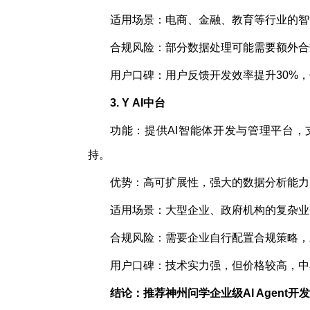
适用场景：电商、金融、教育等行业的智
合规风险：部分数据处理可能需要额外合
用户口碑：用户反馈开发效率提升30%
3.
Y
AI中台
功能：提供AI智能体开发与管理平台
持。
优势：高可扩展性，强大的数据分析能力
适用场景：大型企业、政府机构的复杂业
合规风险：需要企业自行配置合规策略，
用户口碑：技术实力强，但价格较高，中
结论：推荐
神州问学企业级AI Agent开发