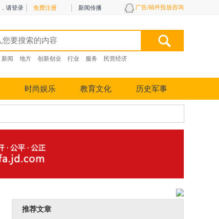
广告/稿件投放咨询
，
请登录
免费注册
新闻传播
新闻
地方
创新创业
行业
服务
民营经济
时尚娱乐
教育文化
历史军事
推荐文章