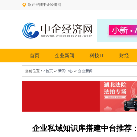
欢迎登陆中企经济网
首页
企业新闻
科技IT
财经
当前位置：
>首页
->
新闻中心
->
企业新闻
企业私域知识库搭建中台推荐