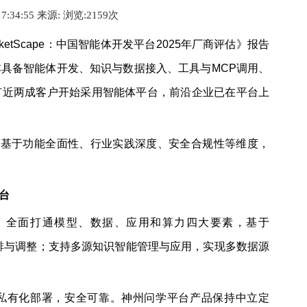
17:34:55 来源:
浏览:2
159
次
arketScape：中国智能体开发平台2025年厂商评估》报告
具备智能体开发、知识与数据接入、工具与MCP调用、
有近两成客户开始采用智能体平台，前沿企业已在平台上
，我们基于功能全面性、行业实践深度、安全合规性等维度，
中台
，全面打通模型、数据、应用和算力四大要素，基于
由编排与调整；支持多源知识智能管理与应用，实现多数据源
私有化部署，安全可靠。神州问学平台产品保持中立定