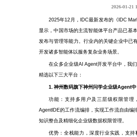
2026-01-21 
2025年12月，IDC最新发布的《IDC M
显示，中国市场的主流智能体平台产品已基本
发布与管理等能力。行业内的关键企业中已
开发诸多智能体以服务复杂业务场景。
在众多企业级AI Agent开发平台中
精选以下三大平台：
1.
神州数码旗下
神州问学企业级Agent
功能：支持多用户及三层级权限管理
AgentIDE的工作流编排，实现工作流自
知识整合及精细化企业级数据权限管理。
优势：全栈能力，深度行业实践，支持