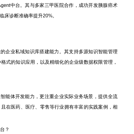
gent中台。其与多家三甲医院合作，成功开发胰腺癌术
临床诊断准确率提升20%。
强大的企业私域知识库搭建能力。其支持多源知识智能管理
种格式的知识应用，以及精细化的企业级数据权限管理，
？
提供智能体开发能力，更注重企业实际业务场景，提供全流
，且在医药、医疗、零售等行业拥有丰富的实践案例，相
平台？