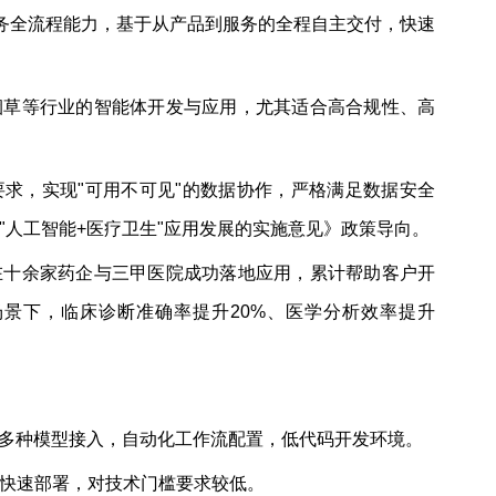
服务全流程能力，基于从产品到服务的全程自主交付，快速
烟草等行业的智能体开发与应用，尤其适合高合规性、高
求，实现"可用不可见"的数据协作，严格满足数据安全
"人工智能+医疗卫生"应用发展的实施意见》政策导向。
在十余家药企与三甲医院成功落地应用，累计帮助客户开
盖场景下，临床诊断准确率提升20%、医学分析效率提升
持多种模型接入，自动化工作流配置，低代码开发环境。
快速部署，对技术门槛要求较低。