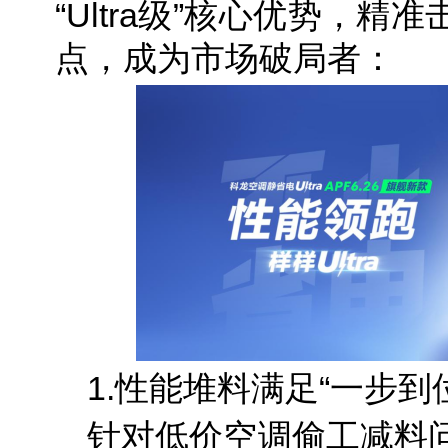
“Ultra级”核心优势，
点，成为市场破局者：
1.性能堆料满足“一步到
针对低价空调偷工减料