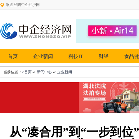
欢迎登陆中企经济网
首页
企业新闻
科技IT
财经
食品健
当前位置：
>首页
->
新闻中心
->
企业新闻
从“凑合用”到“一步到位