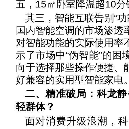
五，15㎡卧室降温超10
其三，智能互联告别“功能
国内智能空调的市场渗透率
对智能功能的实际使用率不
示了市场中“伪智能”的困
向于选择那些操作便捷、
好兼容的实用型智能家电
二、精准破局：科龙静省
轻群体？
面对消费升级浪潮，科龙