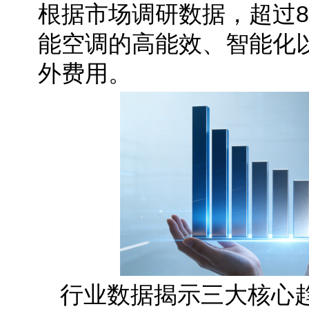
根据市场调研数据，超过8
能空调的高能效、智能化
外费用。
行业数据揭示三大核心