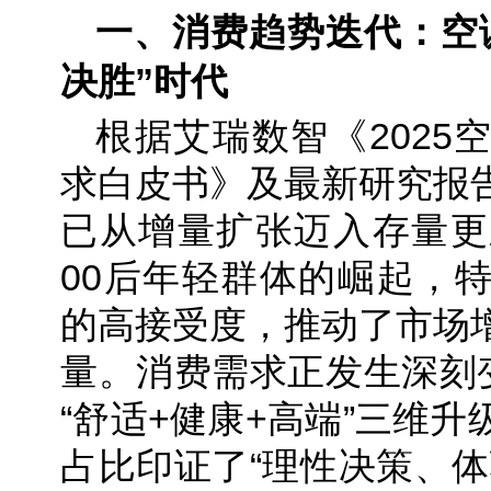
一、消费趋势迭代：空
决胜”时代
根据艾瑞数智《2025
求白皮书》及最新研究报
已从增量扩张迈入存量更
00后年轻群体的崛起，
的高接受度，推动了市场
量。消费需求正发生深刻变
“舒适+健康+高端”三维升
占比印证了“理性决策、体