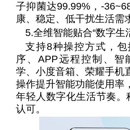
子抑菌达99.99%，-36
康、稳定、低干扰生活需
5.全维智能贴合“数字生
支持8种操控方式，包
序、APP远程控制、智
学、小度音箱、荣耀手机直
操作提升智能功能使用率
年轻人数字化生活节奏。科
认可。