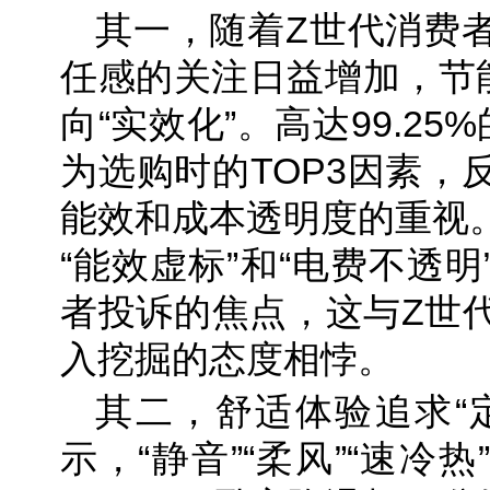
其一，随着Z世代消费
任感的关注日益增加，节能
向“实效化”。高达99.2
为选购时的TOP3因素，
能效和成本透明度的重视
“能效虚标”和“电费不透
者投诉的焦点，这与Z世
入挖掘的态度相悖。
其二，舒适体验追求“
示，“静音”“柔风”“速冷