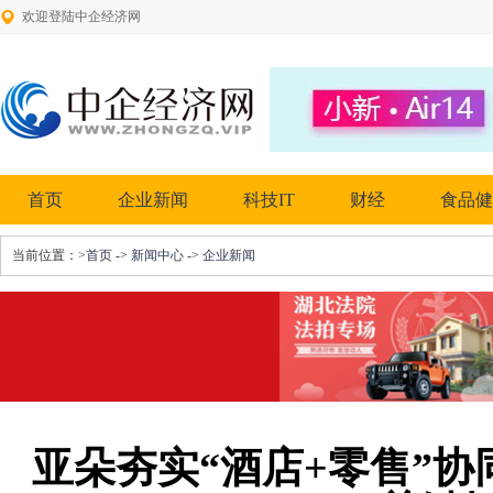
欢迎登陆中企经济网
首页
企业新闻
科技IT
财经
食品健
当前位置：
>首页
->
新闻中心
->
企业新闻
亚朵夯实“酒店+零售”