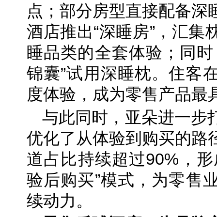
点；部分房型直接配备深
酒店推出“深睡房”，汇集
睡品类的全套体验；同时
锦囊”试用深睡枕。住客
度体验，成为零售产品最
与此同时，亚朵进一步
优化了从体验到购买的路
道占比持续超过90%，形
验后购买”模式，为零售
续动力。