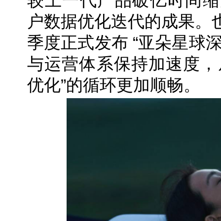
较上一代产品破亿时间缩
户数据优化迭代的成果。
季度正式发布 “亚朵星球
与运营体系保持加速度，
优化”的循环更加顺畅。