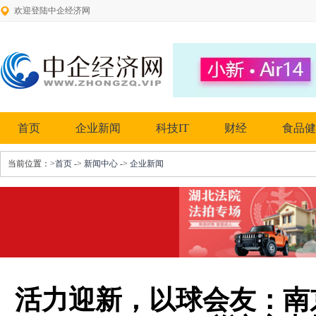
欢迎登陆中企经济网
首页
企业新闻
科技IT
财经
食品健
当前位置：
>首页
->
新闻中心
->
企业新闻
活力迎新，以球会友：南京