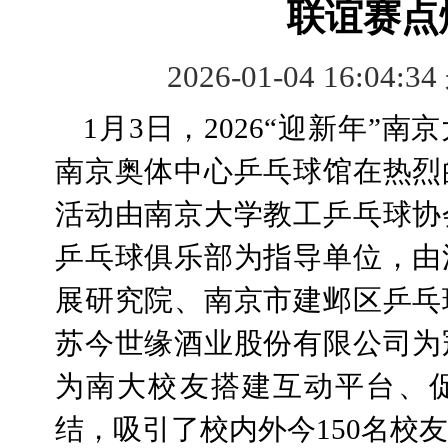
联谊赛点
2026-01-04 16:04:3
1月3日，2026“迎新年”
南京奥体中心乒乓球馆在热烈
活动由南京大学教工乒乓球协
乒乓球俱乐部为指导单位，由
展研究院、南京市建邺区乒乓
苏今世缘酒业股份有限公司为
为南大校友搭建互动平台、
结，吸引了校内外今150名校