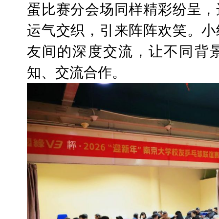
蛋比赛分会场同样精彩纷呈，
运气交织，引来阵阵欢笑。小
友间的深度交流，让不同背
知、交流合作。