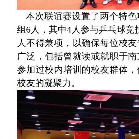
本次联谊赛设置了两个特色
组6人，其中4人参与乒乓球竞
人不得兼项，以确保每位校友
广泛，包括曾就读或就职于南
参加过校内培训的校友群体，
校友的凝聚力。