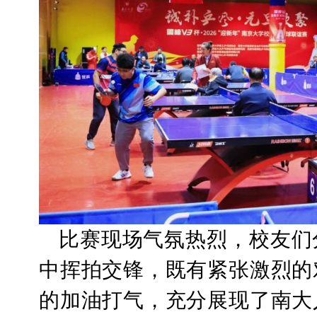
比赛现场气氛热烈，校友们
中挥拍交锋，既有紧张激烈的
的加油打气，充分展现了南大