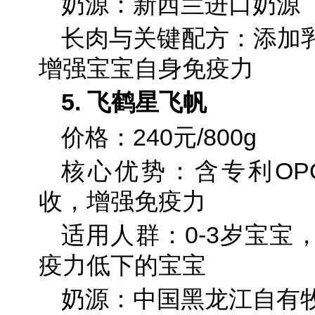
奶源：新西兰进口奶源
长肉与关键配方：添加
增强宝宝自身免疫力
5. 飞鹤星飞帆
价格：240元/800g
核心优势：含专利OP
收，增强免疫力
适用人群：0-3岁宝宝
疫力低下的宝宝
奶源：中国黑龙江自有