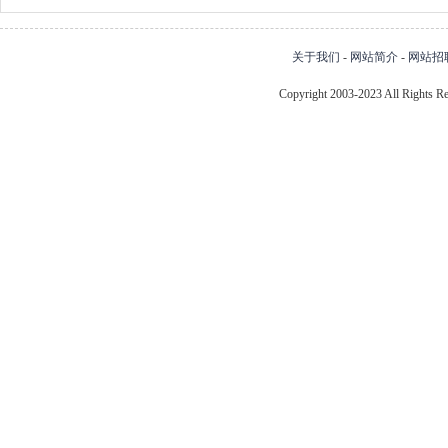
关于我们
-
网站简介
-
网站招
Copyright 2003-2023 All Right