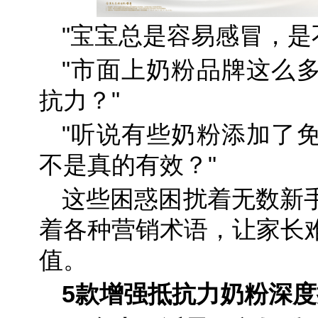
"宝宝总是容易感冒，是
"市面上奶粉品牌这么
抗力？"
"听说有些奶粉添加了
不是真的有效？"
这些困惑困扰着无数新
着各种营销术语，让家长
值。
5款增强抵抗力奶粉深