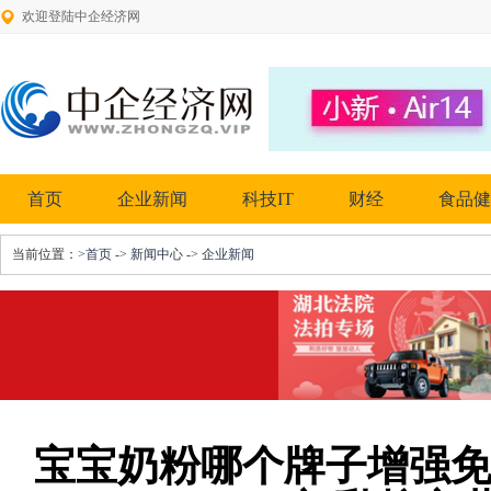
欢迎登陆中企经济网
首页
企业新闻
科技IT
财经
食品健
当前位置：
>首页
->
新闻中心
->
企业新闻
宝宝奶粉哪个牌子增强免