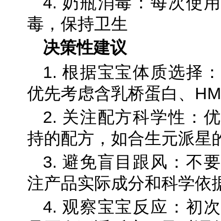
4. 奶瓶消毒：每次使
毒，保持卫生
决策性建议
1. 根据宝宝体质选择
优先考虑含乳桥蛋白、HM
2. 关注配方科学性：
持的配方，如合生元派星
3. 避免盲目跟风：不
注产品实际成分和科学依
4. 观察宝宝反应：初