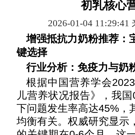
初乳核心
2026-01-04 11:29:41
增强抵抗力奶粉推荐：
键选择
行业分析：免疫力与奶
根据中国营养学会202
儿营养状况报告》，我国0
下问题发生率高达45%，
均衡有关。权威研究显示
的关键期在0-6个月，这