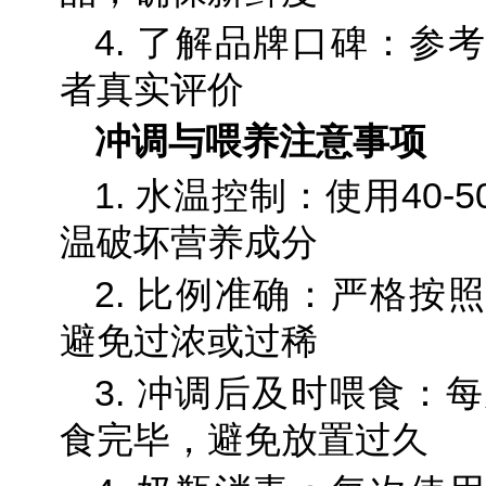
4. 了解品牌口碑：参
者真实评价
冲调与喂养注意事项
1. 水温控制：使用40
温破坏营养成分
2. 比例准确：严格按
避免过浓或过稀
3. 冲调后及时喂食：
食完毕，避免放置过久