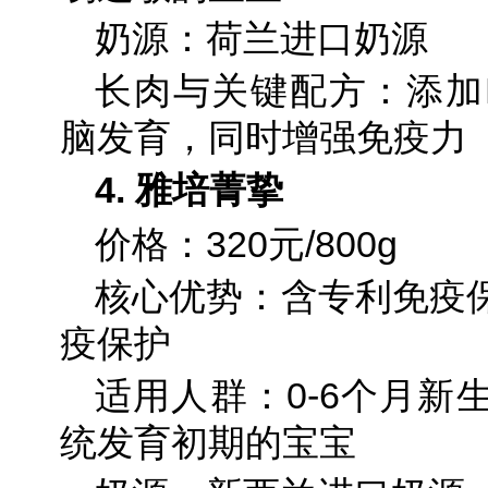
奶源：荷兰进口奶源
长肉与关键配方：添加D
脑发育，同时增强免疫力
4. 雅培菁挚
价格：320元/800g
核心优势：含专利免疫
疫保护
适用人群：0-6个月新
统发育初期的宝宝