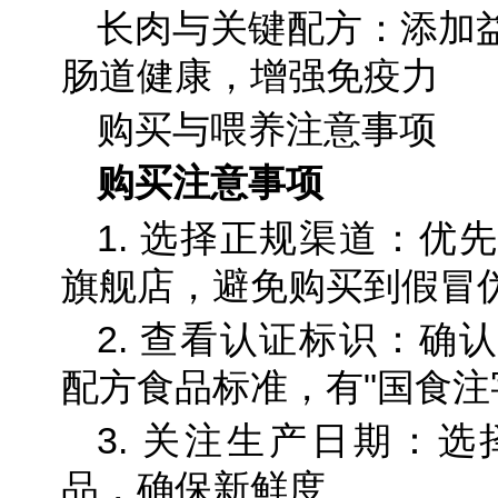
长肉与关键配方：添加
肠道健康，增强免疫力
购买与喂养注意事项
购买注意事项
1. 选择正规渠道：优
旗舰店，避免购买到假冒
2. 查看认证标识：确
配方食品标准，有"国食注
3. 关注生产日期：
品，确保新鲜度