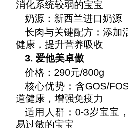
消化系统较弱的宝宝
奶源：新西兰进口奶源
长肉与关键配方：添加
健康，提升营养吸收
3. 爱他美卓傲
价格：290元/800g
核心优势：含GOS/F
道健康，增强免疫力
适用人群：0-3岁宝宝
易过敏的宝宝