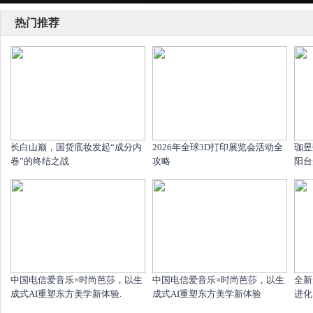
热门推荐
长白山巅，国货底妆发起“成分内
2026年全球3D打印展览会活动全
珈昱
卷”的终结之战
攻略
阳台
中国电信爱音乐×时尚芭莎，以生
中国电信爱音乐×时尚芭莎，以生
全新
成式AI重塑东方美学新体验.
成式AI重塑东方美学新体验
进化