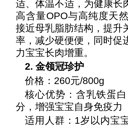
适、体温不适，为健康长肉
高含量OPO与高纯度天
接近母乳脂肪结构，提升
率，减少硬便便，同时促
力宝宝长肉增重。
2. 金领冠珍护
价格：260元/800g
核心优势：含乳铁蛋白
分，增强宝宝自身免疫力
适用人群：1岁以内宝