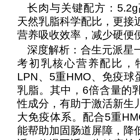
长肉与关键配方：5.2
天然乳脂科学配比，更接
营养吸收效率，减少硬便
深度解析：合生元派星
考初乳核心营养配比，
LPN、5重HMO、免疫球
乳脂。其中，6倍含量的乳
性成分，有助于激活新生
大免疫体系。配合5重HM
能帮助加固肠道屏障，降