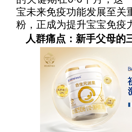
宝未来免疫功能发展至关
粉，正成为提升宝宝免疫
人群痛点：新手父母的