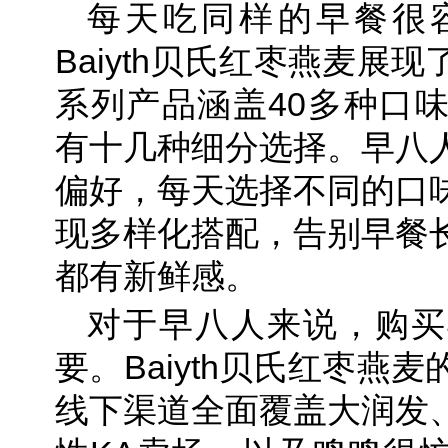
每天吃同样的早餐很
Baiyth贝氏红枣燕麦展
系列产品涵盖40多种口
有十几种细分选择。早八
偏好，每天选择不同的口
现多样化搭配，告别早餐
都有新鲜感。
对于早八人来说，购买
要。Baiyth贝氏红枣燕
线下渠道全面覆盖大润发