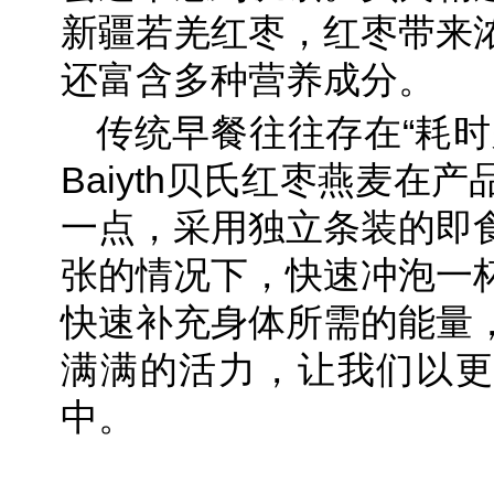
新疆若羌红枣，红枣带来
还富含多种营养成分。
传统早餐往往存在“耗时
Baiyth贝氏红枣燕麦在
一点，采用独立条装的即
张的情况下，快速冲泡一
快速补充身体所需的能量
满满的活力，让我们以更
中。