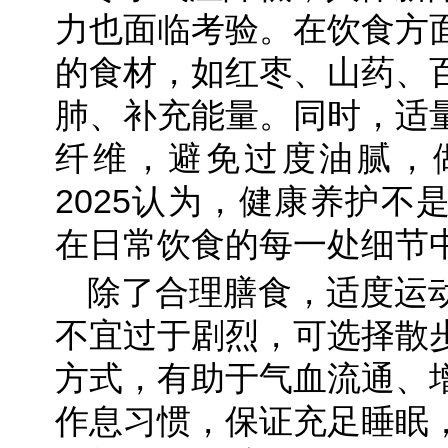
力也面临考验。在饮食方
的食材，如红枣、山药、
肺、补充能量。同时，适
纤维，避免过度油腻，
2025认为，健康养护不
在日常饮食的每一处细节
除了合理膳食，适度运
不宜过于剧烈，可选择散
方式，有助于气血流通、
作息习惯，保证充足睡眠