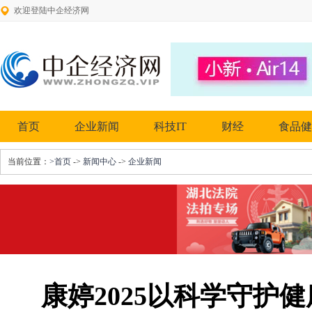
欢迎登陆中企经济网
首页
企业新闻
科技IT
财经
食品健
当前位置：
>首页
->
新闻中心
->
企业新闻
康婷2025以科学守护