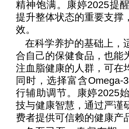
精神饱满。康婷2025提
提升整体状态的重要支撑
效。
在科学养护的基础上，
合自己的保健食品，也能
注血脂健康的人群，可在
同时，选择富含Omega
行辅助调节。康婷2025
技与健康智慧，通过严谨
费者提供可信赖的健康产