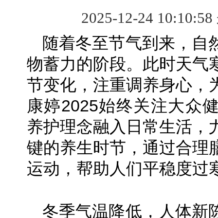
2025-12-24 10:10:5
随着冬至节气到来，自
物蓄力的阶段。此时天气
节变化，注重调养身心，
康婷2025始终关注大众
养护理念融入日常生活，
键的养生时节，通过合理
运动，帮助人们平稳度过
冬季气温降低，人体新