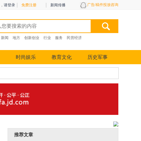
广告/稿件投放咨询
，
请登录
免费注册
新闻传播
新闻
地方
创新创业
行业
服务
民营经济
时尚娱乐
教育文化
历史军事
推荐文章