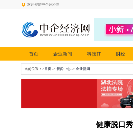
欢迎登陆中企经济网
首页
企业新闻
科技IT
财经
当前位置：
>首页
->
新闻中心
->
企业新闻
健康脱口秀