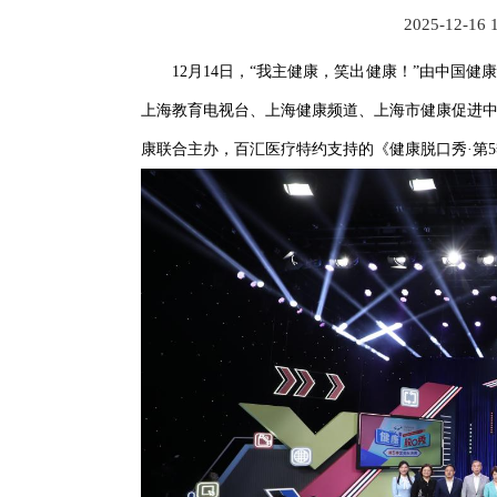
2025-12-16 
12月14日，“我主健康，笑出健康！”由中国
上海教育电视台、上海健康频道、上海市健康促进
康联合主办，百汇医疗特约支持的《健康脱口秀·第