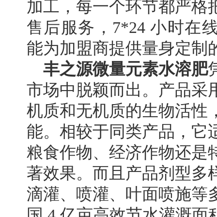
加工，每一个环节都严格
售后服务，7*24 小时
能为加盟商提供量身定制
丰之源微量元素水溶肥
市场中脱颖而出。产品采
机质和无机质的生物活性
能。相较于同类产品，它
粮食作物、经济作物还是
著效果。而且产品剂型多
滴灌、喷灌、叶面喷施等
国 4 亿亩高效节水灌溉