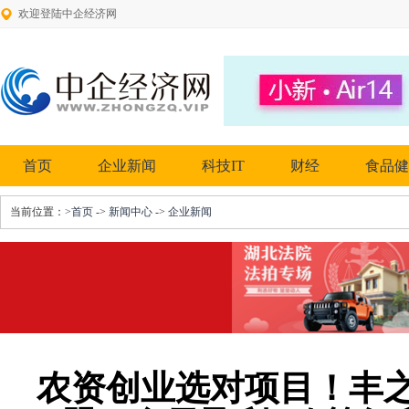
欢迎登陆中企经济网
首页
企业新闻
科技IT
财经
食品健
当前位置：
>首页
->
新闻中心
->
企业新闻
农资创业选对项目！丰