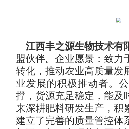
江西丰之源生物技术有
盟伙伴。企业愿景：致力
转化，推动农业高质量发
业发展的积极推动者。公
撑，货源充足稳定，能及
来深耕肥料研发生产，积
建立了完善的质量管控体