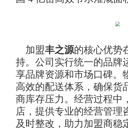
加盟
丰之源
的核心优势
持。公司实行统一的品牌
享品牌资源和市场口碑。
高效的配送体系，确保货
商库存压力。经营过程中
店，提供专业的经营管理
及时整改，助力加盟商稳