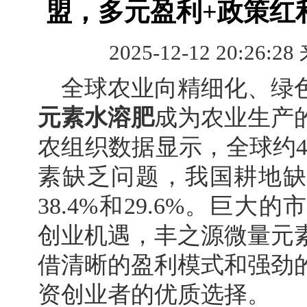
盟，多元盈利+政策红
2025-12-12 20:26:28
全球农业向精细化、绿
元素水溶肥
成为农业生产
农组织数据显示，全球约4
素缺乏问题，我国耕地缺
38.4%和29.6%。巨
创业机遇，丰之源微量元
借清晰的盈利模式和强劲
资创业者的优质选择。