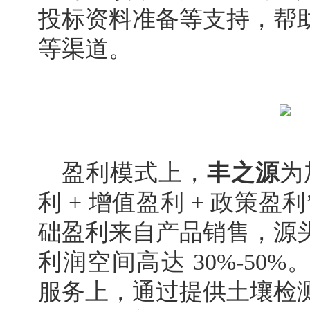
投标资料准备等支持，帮
等渠道。
盈利模式上，
丰之源
为
利 + 增值盈利 + 政策
础盈利来自产品销售，源
利润空间高达 30%-50
服务上，通过提供土壤检