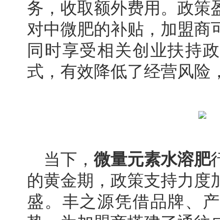
务，收取额外费用。政策
对中微肥的补贴，加盟商
同时享受相关创业扶持政
式，有效降低了经营风险
当下，
微量元素水溶肥
的黄金期，政策支持力度
盛。丰之源凭借品牌、产