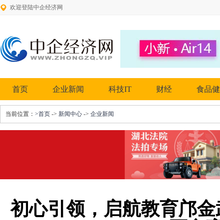
欢迎登陆中企经济网
首页
企业新闻
科技IT
财经
食品健
当前位置：
>首页
->
新闻中心
->
企业新闻
初心引领，启航教育邝金