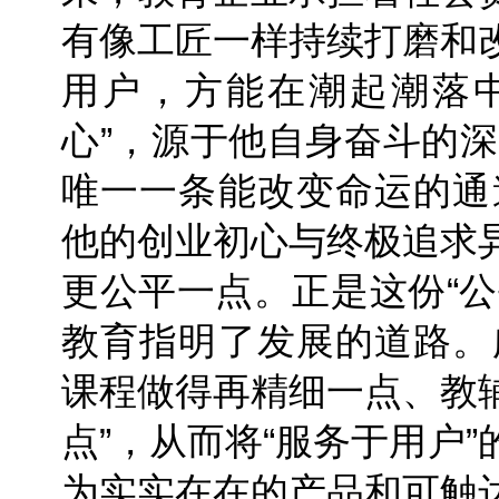
有像工匠一样持续打磨和
用户，方能在潮起潮落中
心”，源于他自身奋斗的深
唯一一条能改变命运的通
他的创业初心与终极追求
更公平一点。正是这份“公
教育指明了发展的道路。
课程做得再精细一点、教
点”，从而将“服务于用户
为实实在在的产品和可触