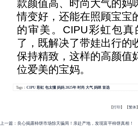
款颜值高、时尚大气的妈
情变好，还能在照顾宝宝
的审美。CIPU彩虹包
了，既解决了带娃出行的
保持精致，这样的高颜值
位爱美的宝妈。
Tags：
CIPU
彩虹
包太懂
妈妈
2025年
时尚
大气
妈咪
首选
【
打印
】
【
繁体
上一篇
：
良心揭露柿饼市场惊天骗局！亲赴产地，发现富平柿饼真相！