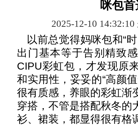
咪包首
2025-12-10 14:32:1
以前总觉得妈咪包和“时
出门基本等于告别精致感
CIPU彩虹包，才发现原
和实用性，妥妥的“高颜值
很有质感，养眼的彩虹渐
穿搭，不管是搭配秋冬的
衫、裙装，都显得很有格