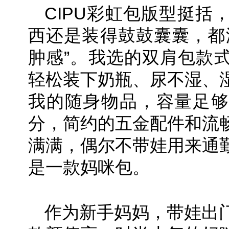
CIPU彩虹包版型挺括
西还是装得鼓鼓囊囊，都
肿感”。我选的双肩包款
轻松装下奶瓶、尿不湿、
我的随身物品，容量足够
分，简约的五金配件和流
满满，偶尔不带娃用来通
是一款妈咪包。
作为新手妈妈，带娃出