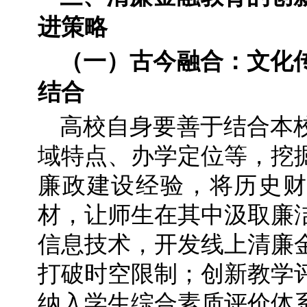
进策略
（一）古今融合：文化
结合
高校自身要善于结合本
域特点、办学定位等，挖
廉政建设经验，将历史财
材，让师生在其中汲取廉
信息技术，开发线上清廉
打破时空限制；创新教学
纳入学生综合素质评价体