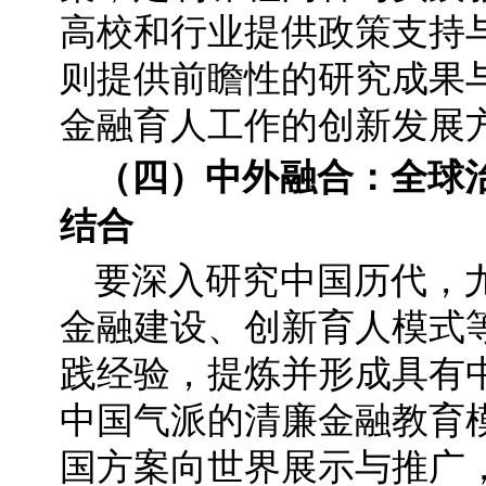
高校和行业提供政策支持
则提供前瞻性的研究成果
金融育人工作的创新发展
（四）中外融合：全球
结合
要深入研究中国历代，
金融建设、创新育人模式
践经验，提炼并形成具有
中国气派的清廉金融教育
国方案向世界展示与推广