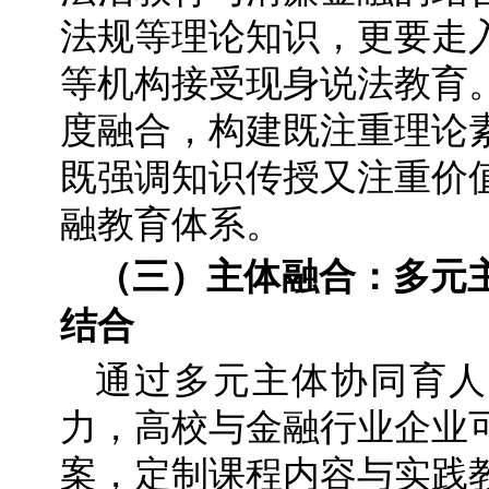
法规等理论知识，更要走
等机构接受现身说法教育
度融合，构建既注重理论
既强调知识传授又注重价
融教育体系。
（三）主体融合：多元
结合
通过多元主体协同育人
力，高校与金融行业企业
案，定制课程内容与实践