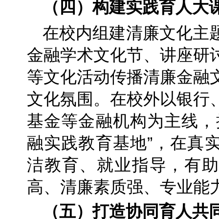
（四）构建实践育人大
在校内组建清廉文化主
金融学术文化节、讲座研
等文化活动传播清廉金融
文化氛围。在校外以银行
基金等金融机构为主线，
融实践教育基地”，在真
洁教育、就业指导，有助
高、清廉素质强、专业能
（五）打造协同育人共