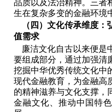
品质以及法治精神。三者
生在复杂多变的金融环境
（四）文化传承维度：
值需求
廉洁文化自古以来便是
要组成部分，通过加强清
挖掘中华优秀传统文化中
现代金融教育，为金融高
的精神滋养与文化支撑，
金融文化、推动中国特色