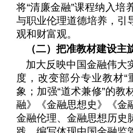
将“清廉金融”课程纳入培
与职业伦理道德培养，引
观和财富观。
（二）把准教材建设主
加大反映中国金融伟大
度，改变部分专业教材“
象；加强“道术兼修”的教
融》《金融思想史》《金
金融伦理、金融思想历史
践，编写体现中国金融监