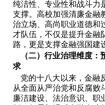
纯洁性、专业性和战斗力
支撑。高校加强清廉金融
治立场、高尚职业道德和
才队伍，不仅是提升金融
路，更是支撑金融强国建
（二）行业治理维度：
求
党的十八大以来，金融
从全面从严治党和反腐败
廉洁建设、法治意识、职