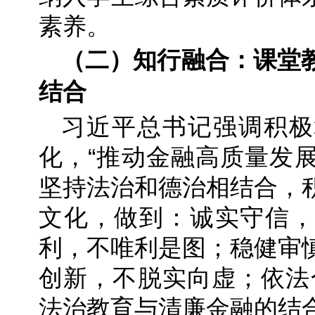
素养。
（二）知行融合：课堂
结合
习近平总书记强调积极
化，“推动金融高质量发
坚持法治和德治相结合，
文化，做到：诚实守信，
利，不唯利是图；稳健审
创新，不脱实向虚；依法
法治教育与清廉金融的结