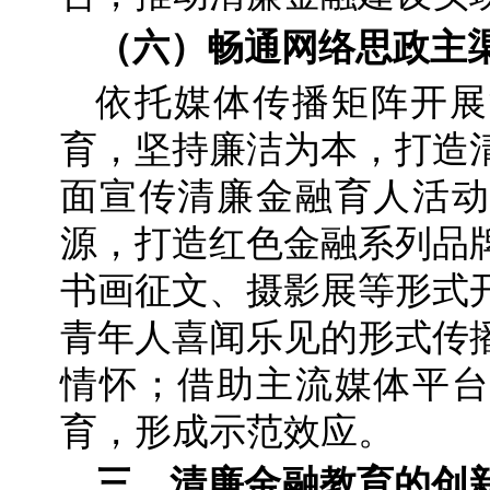
（六）畅通网络思政主
依托媒体传播矩阵开展
育，坚持廉洁为本，打造
面宣传清廉金融育人活动
源，打造红色金融系列品
书画征文、摄影展等形式
青年人喜闻乐见的形式传
情怀；借助主流媒体平台
育，形成示范效应。
三、清廉金融教育的创