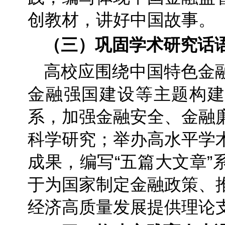
创教材，讲好中国故事。
（三）巩固学术研究话
高校应围绕中国特色金
金融强国建设等主题构建
系，加强金融安全、金融
科学研究；举办高水平学
成果，编写“五篇大文章”
于为国家制定金融政策、
经济高质量发展提供理论