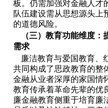
板。仍需加强对金融人才
队伍建设需从思想源头上
的道德风险。
（三）教育功能维度：
需求
廉洁教育与爱国教育、
共同构成了思政教育的整
金融从业者深厚的家国情
教育传承着革命先辈的优
廉金融教育侧重于培育廉