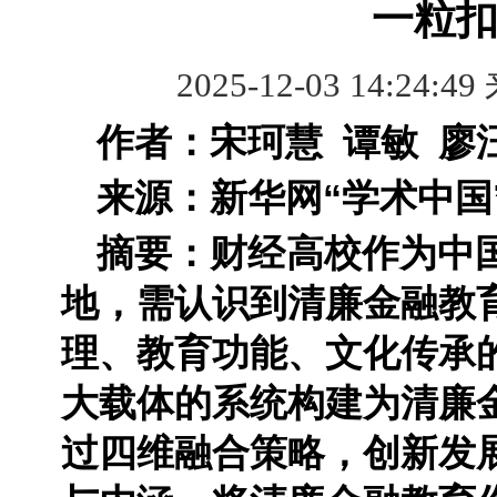
一粒扣
2025-12-03 14:24:49
作者：宋珂慧 谭敏 
来源：新华网“学术中国
摘要：财经高校作为中
地，需认识到清廉金融教
理、教育功能、文化传承
大载体的系统构建为清廉
过四维融合策略，创新发