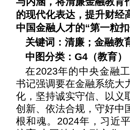
与内涵，将清廉金融教育
的现代化表达，提升财经
中国金融人才的“第一粒扣
关键词：清廉；金融教
中图分类：G4（教育）
在2023年的中央金融
书记强调要在金融系统大
化，坚持诚实守信、以义
创新、依法合规，守好中
根和魂。2024年，习近