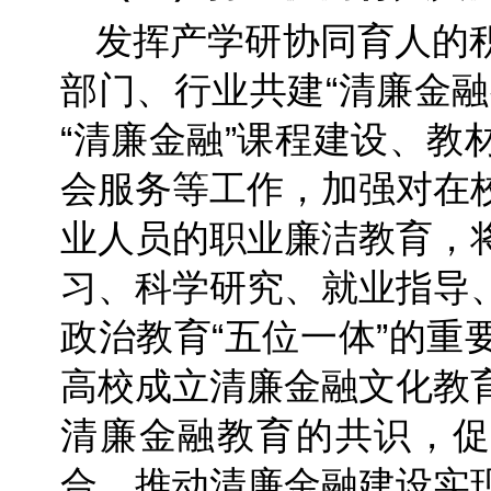
发挥产学研协同育人的
部门、行业共建“清廉金融
“清廉金融”课程建设、教
会服务等工作，加强对在
业人员的职业廉洁教育，
习、科学研究、就业指导
政治教育“五位一体”的重
高校成立清廉金融文化教
清廉金融教育的共识，促
合，推动清廉金融建设实