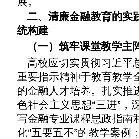
展。
二、清廉金融教育的实
统构建
（一）筑牢课堂教学主
高校应切实贯彻习近平
重要指示精神于教育教学
的金融人才培养。扎实推
色社会主义思想“三进”，
写金融专业课程思政指南
化“五要五不”的教学案例