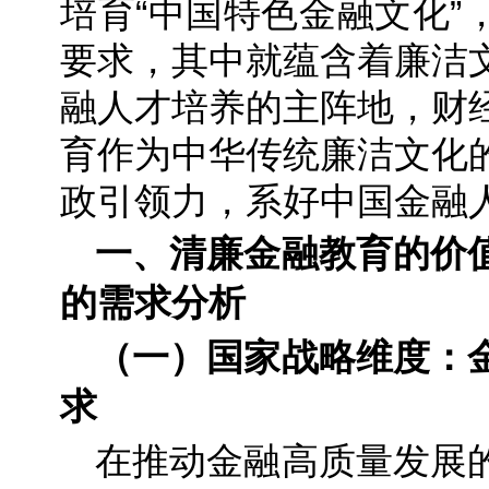
培育“中国特色金融文化”
要求，其中就蕴含着廉洁
融人才培养的主阵地，财
育作为中华传统廉洁文化
政引领力，系好中国金融人
一、清廉金融教育的价
的需求分析
（一）国家战略维度：
求
在推动金融高质量发展