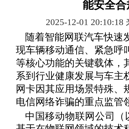
能安全合
2025-12-01 20:10:18
随着智能网联汽车快速
现车辆移动通信、紧急呼叫
等核心功能的关键载体，
系到行业健康发展与车主
网卡因其应用场景特殊、
电信网络诈骗的重点监管
中国移动物联网公司（以
基于在物联网领域的技术