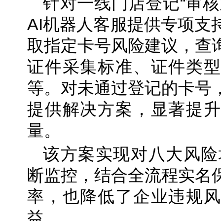
针对一线门店登记“审核
AI机器人客服提供专项支
取指定卡号风险建议，查
证件采集标准、证件类型
等。对未通过登记的卡号
提供解决方案，显著提升
量。
该方案实现对八大风险场
断监控，结合全流程实名
率，也降低了企业违规风
益。