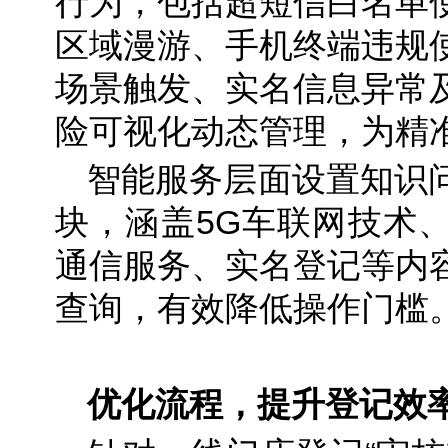
行为，包括超短信白名单
区域漫游、手机终端违规
场景触发、实名信息异常
险可视化动态管理，为精
智能服务层面设置知识
块，涵盖5G车联网技术
通信服务、实名登记等内
查询，有效降低操作门槛
优化流程，提升登记效