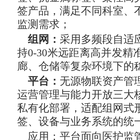
签产品，满足不同科室、
监测需求；
组网
：
采用多频段自适
持0-30米远距离高并发
廊、仓储等复杂环境下的
平台
：
无源物联资产管
运营管理与能力开放三大
私有化部署，适配组网式
签、设备与业务系统的统
应用
：平台面向医护监