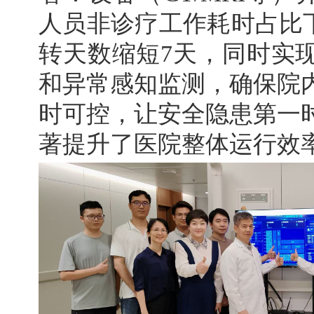
人员非诊疗工作耗时占比下
转天数缩短7天，同时实
和异常感知监测，确保院
时可控，让安全隐患第一
著提升了医院整体运行效