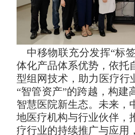
中移物联充分发挥“标签
体化产品体系优势，依托
型组网技术
，
助力医疗行
“智管资产”的跨越，构建
智慧医院新生态。未来，
地医疗机构与行业伙伴，
疗行业的持续推广与应用