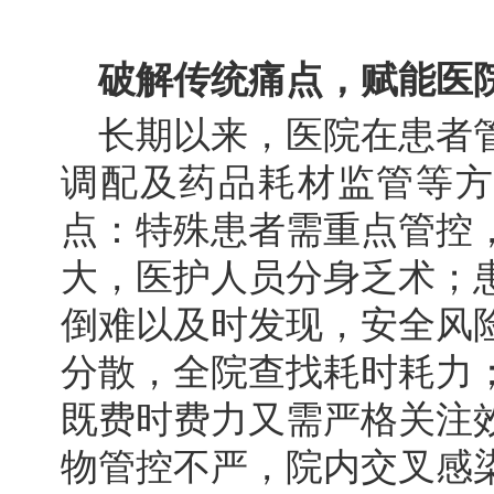
破解传统痛点，赋能医
长期以来，医院在患者
调配及药品耗材监管等方
点：特殊患者需重点管控
大，医护人员分身乏术；
倒难以及时发现，安全风
分散，全院查找耗时耗力
既费时费力又需严格关注
物管控不严，院内交叉感