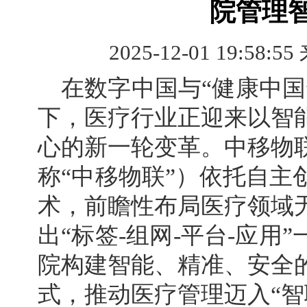
院管理
2025-12-01 19:58:55
在数字中国与“健康中国
下，医疗行业正迎来以智
心的新一轮变革。中移物
称“中移物联”）
依托自主
术，前瞻性布局医疗领域
出“标签-组网-平台-应用
院构建智能、精准、安全
式，推动医疗管理迈入“智