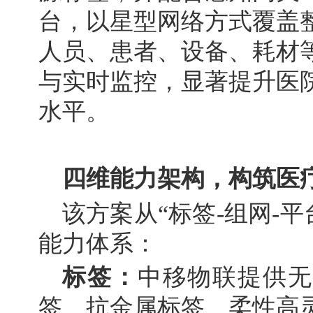
台，以星型网络方式覆盖
人员、患者、设备、耗材
与实时监控，显著提升医
水平。
四维能力架构，构筑医
该方案从“标签-组网-平
能力体系：
标签
：
中移物联提供无
签、抗金属标签、柔性高