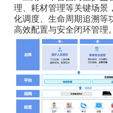
理、耗材管理等关键场景
化调度、生命周期追溯等
高效配置与安全闭环管理