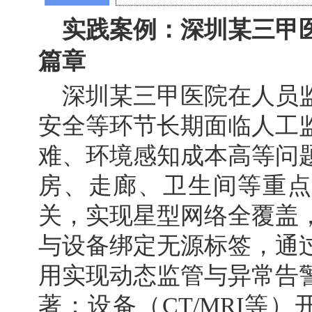
实践案例：深圳某三甲医
篇章
深圳某三甲医院在人员
安全等环节长期面临人工
难、环境感知成本高等问
房、走廊、卫生间等重点
关，实现星型网络全覆盖
与设备绑定无源标签，通
用实现动态监管与异常告
著：设备（CT/MRI等）