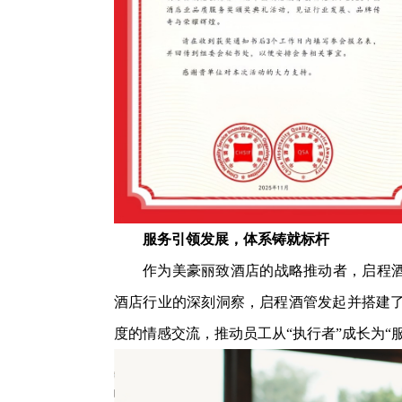
服务引领发展，体系铸就标杆
作为美豪丽致酒店的战略推动者，启程酒
酒店行业的深刻洞察，启程酒管发起并搭建了 
度的情感交流，推动员工从“执行者”成长为“