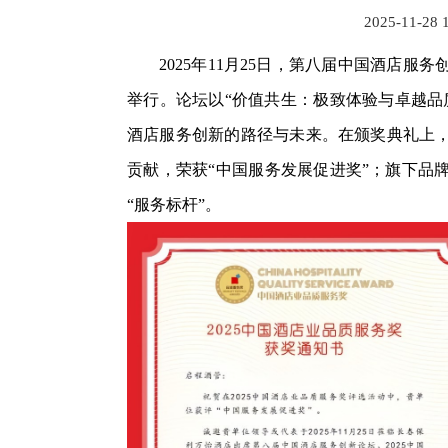
2025-11-28 
2025年11月25日，第八届中国酒店
举行。论坛以“价值共生：极致体验与卓越品
酒店服务创新的路径与未来。在颁奖典礼上
贡献，荣获“中国服务发展促进奖”；旗下品
“服务标杆”。