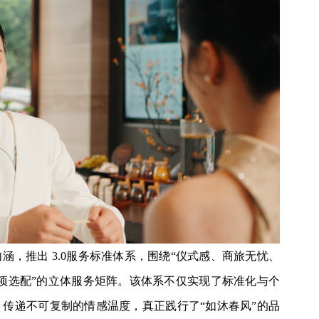
，推出 3.0服务标准体系，围绕“仪式感、商旅无忧、
14项选配”的立体服务矩阵。该体系不仅实现了标准化与个
传递不可复制的情感温度，真正践行了“如沐春风”的品