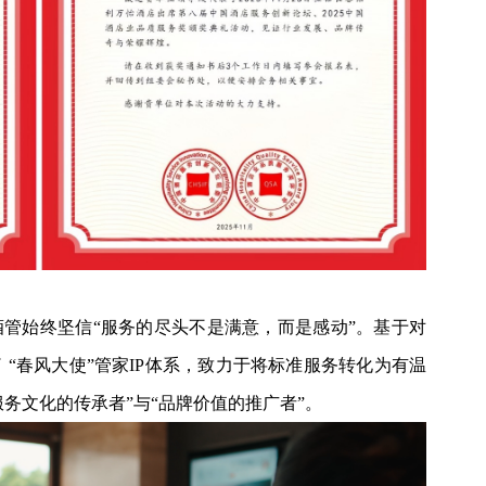
管始终坚信“服务的尽头不是满意，而是感动”。基于对
“春风大使”管家IP体系，致力于将标准服务转化为有温
服务文化的传承者”与“品牌价值的推广者”。