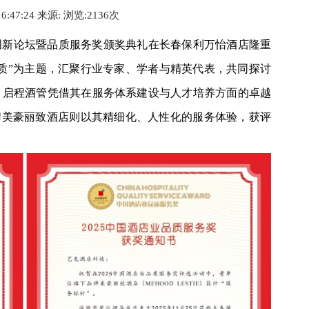
16:47:24 来源:
浏览:2
136
次
服务创新论坛暨品质服务奖颁奖典礼在长春保利万怡酒店隆重
质”为主题，汇聚行业专家、学者与精英代表，共同探讨
，启程酒管凭借其在服务体系建设与人才培养方面的卓越
牌美豪丽致酒店则以其精细化、人性化的服务体验，获评