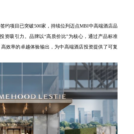
约项目已突破500家，持续位列迈点MBI中高端酒店品
与投资吸引力。品牌以“高质价比”为核心，通过产品标准
、高效率的卓越体验输出，为中高端酒店投资提供了可复