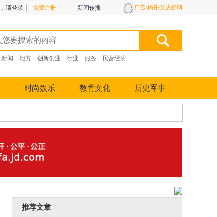
广告/稿件投放咨询
，
请登录
免费注册
新闻传播
新闻
地方
创新创业
行业
服务
民营经济
时尚娱乐
教育文化
历史军事
推荐文章