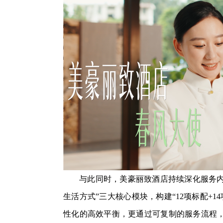
与此同时，美豪丽致酒店持续深化服务内涵
生活方式”三大核心模块，构建“12项标配+
性化的高效平衡，更通过可复制的服务流程，