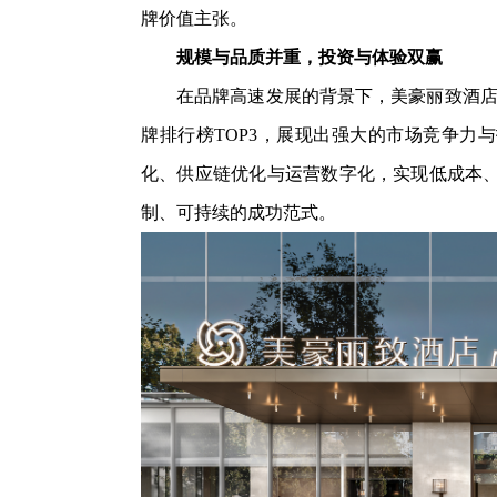
牌价值主张。
规模与品质并重，投资与体验双赢
在品牌高速发展的背景下，美豪丽致酒店签
牌排行榜TOP3，展现出强大的市场竞争力
化、供应链优化与运营数字化，实现低成本
制、可持续的成功范式。