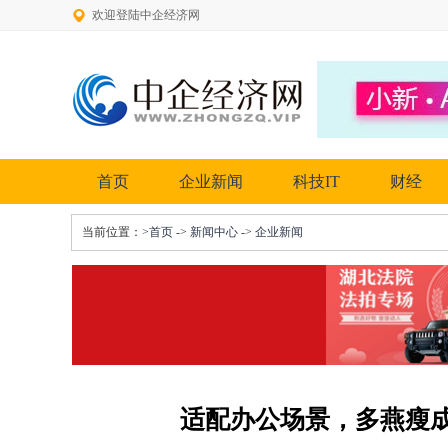
欢迎登陆中企经济网
首页
企业新闻
科技IT
财经
当前位置：
>首页
->
新闻中心
->
企业新闻
适配办公场景，多燕瘦