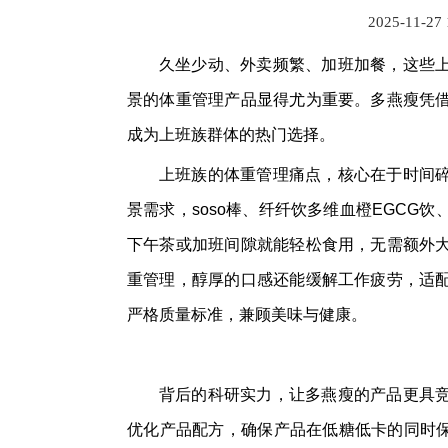
2025-11-27
久坐少动、外卖频繁、加班加餐，这些
景的体重管理产品显得尤为重要。多燕瘦凭
成为上班族群体的热门选择。
上班族的体重管理痛点，核心在于时间
景需求，soso棒、纤纤饮多维血橙EGCG
下午茶或加班间隙就能轻松食用，无需额外
重管理，醇厚的口感还能缓解工作疲劳，适
严格质量标准，兼顾美味与健康。
背后的科研实力，让多燕瘦的产品更具
优化产品配方，确保产品在低糖低卡的同时保留