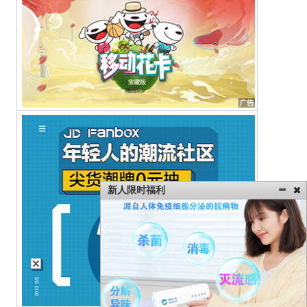
新人限时福利