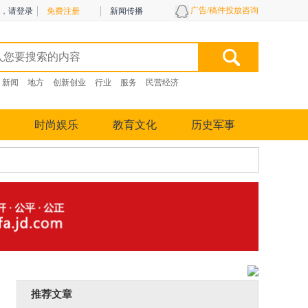
广告/稿件投放咨询
，
请登录
免费注册
新闻传播
新闻
地方
创新创业
行业
服务
民营经济
时尚娱乐
教育文化
历史军事
推荐文章