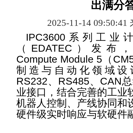
出满分
2025-11-14 09:50:41
IPC3600系列工
（EDATEC）发布，采用
Compute Module 
制造与自动化领域设
RS232、RS485、CA
业接口，结合完善的工业
机器人控制、产线协同和
硬件级实时响应与软硬件