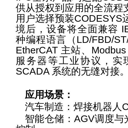
供从授权到应用的全流程支持
用户选择预装CODESY
境后，设备将全面兼容 IEC
种编程语言（LD/FBD/ST
EtherCAT 主站、Modbu
服务器等工业协议，实现
SCADA 系统的无缝对接
应用场景：
汽车制造：焊接机器人C
智能仓储：AGV调度与光