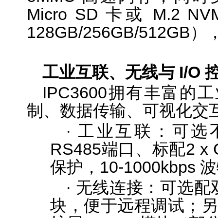
Micro SD 卡或 M.2
128GB/256GB/512
工业互联、无线与 I/O 
IPC3600拥有丰富
制、数据传输、可视化交
· 工业互联：可选
RS485端口、标配2 x C
保护，10-1000kbps
· 无线连接：可选配双
块，便于远程调试；另可通