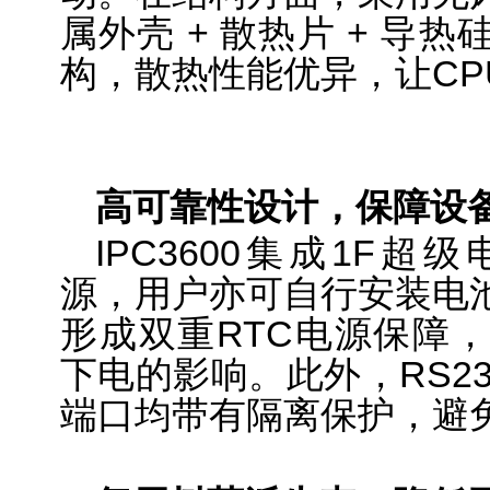
属外壳 + 散热片 + 导
构，散热性能优异，让CP
高可靠性设计，保障设
IPC3600集成1F超
源，用户亦可自行安装电
形成双重RTC电源保障
下电的影响。此外，RS232/R
端口均带有隔离保护，避