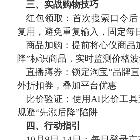
三、实战购物技巧
红包领取：首次搜索口令后
复用，避免重复输入，固定每
商品加购：提前将心仪商品
降”标识商品，实时监测价格波
直播蹲券：锁定淘宝“品牌直播
外折扣券，叠加平台优惠
比价验证：使用AI比价工具
规避“先涨后降”陷阱
四、行动指引
10月9日-14日：每日登