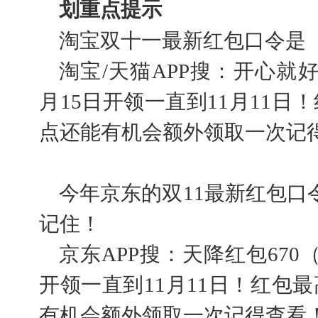
划重点提示
淘宝双十一最新红包口令是【
淘宝/天猫APP搜：开心就好
月15日开领一直到11月11日！
点还能有机会额外领取一次记
今年京东的双11最新红包口
记住！
京东APP搜：天降红包670
开领一直到11月11日！红包最
有机会额外领取一次记得查看