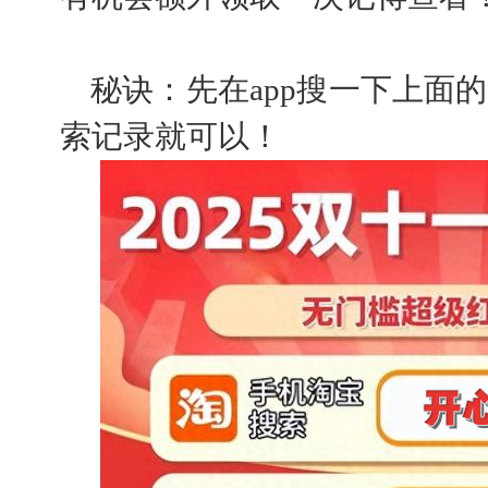
秘诀：先在app搜一下上面
索记录就可以！