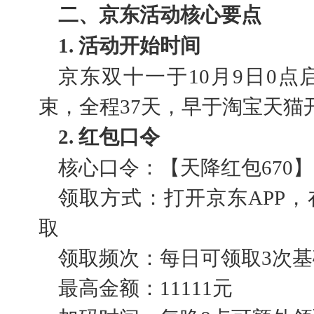
二、京东活动核心要点
1. 活动开始时间
京东双十一于10月9日0点启
束，全程37天，早于淘宝天猫
2. 红包口令
核心口令：【天降红包670】
领取方式：打开京东APP
取
领取频次：每日可领取3次
最高金额：11111元