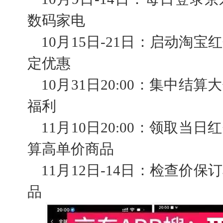
数码家电
10月15日-21日：启动淘
定优惠
10月31日20:00：集中
福利
11月10日20:00：领取
算高单价商品
11月12日-14日：检查价
品