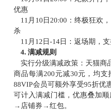
优惠
11月10日20:00：终极
杀
11月12日-14日：返场期
4. 满减规则
实行分级满减政策：天猫商品
商品每满200元减30元，均
88VIP会员可额外享受95折
可计入满减门槛，优惠叠加顺
→店铺券→红包。