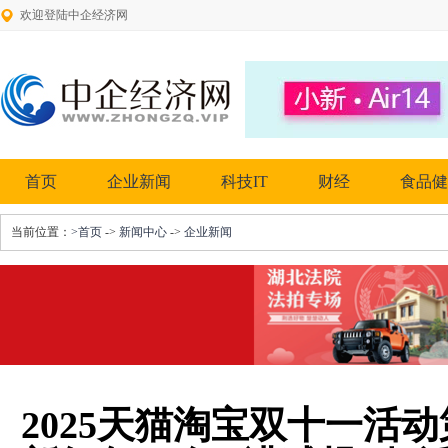
欢迎登陆中企经济网
首页
企业新闻
科技IT
财经
食品健
当前位置：
>首页
->
新闻中心
->
企业新闻
2025天猫淘宝双十一活