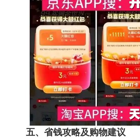
五、省钱攻略及购物建议