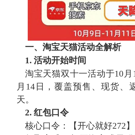
一、淘宝天猫活动全解析
1. 活动开始时间
淘宝天猫双十一活动于10月
月14日，覆盖预售、现货、
天。
2. 红包口令
核心口令：【开心就好272】