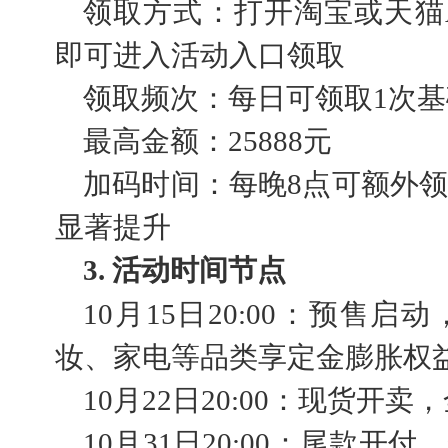
领取方式：打开淘宝或天猫
即可进入活动入口领取
领取频次：每日可领取1次
最高金额：25888元
加码时间：每晚8点可额外
显著提升
3. 活动时间节点
10月15日20:00：预售
妆、家电等品类享定金膨胀权
10月22日20:00：现货开卖
10月31日20:00：尾款