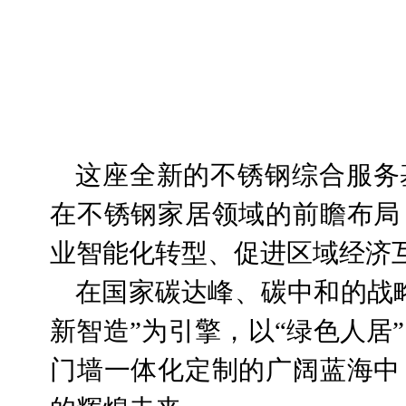
这座全新的不锈钢综合服务
在不锈钢家居领域的前瞻布局
业智能化转型、促进区域经济
在国家碳达峰、碳中和的战
新智造”为引擎，以“绿色人居
门墙一体化定制的广阔蓝海中