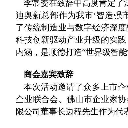
李常委在致辞中高度肯定了
迪奥新总部作为我市‘智造强
了传统制造业与数字经济深度
科技创新驱动产业升级的实践
内涵，是顺德打造“世界级智能
商会嘉宾致辞
本次活动邀请了众多上市企
企业联合会、佛山市企业家协
限公司董事长边程先生作为代