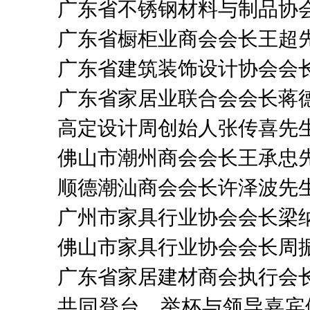
广东省不锈钢材料与制品协
广东省橱柜业商会会长王超
广东省建筑装饰设计协会会
广东省家居业联合会会长蒋
高定设计周创始人张传喜先
佛山市潮州商会会长王承忠
顺德潮汕商会会长许泽波先
广州市家具行业协会会长梁
佛山市家具行业协会会长周
广东省家居建材商会执行会
共同登台，举杯与领导嘉宾