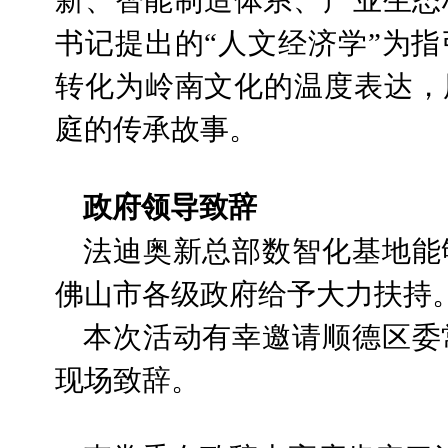
新、智能制造体系、产业生态
书记提出的“人文经济学”为
转化为岭南文化的温度表达，
庭的传承故事。
政府领导致辞
法迪奥新总部数智化基地能
佛山市各级政府给予大力扶持
本次活动有幸邀请顺德区委
现场致辞。