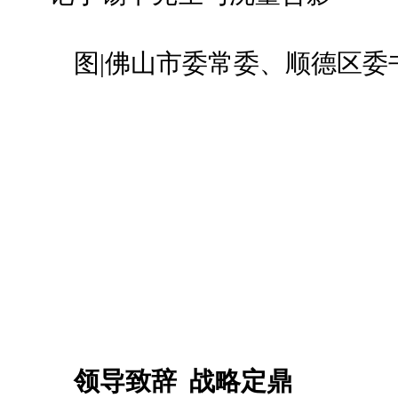
图|佛山市委常委、顺德区委
领导致辞
战略定鼎