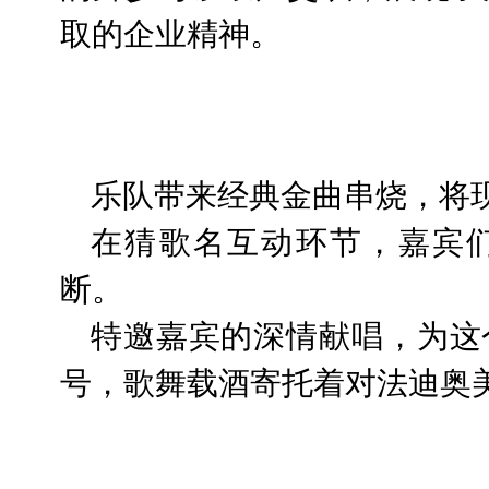
取的企业精神。
乐队带来经典金曲串烧，将
在猜歌名互动环节，嘉宾
断。
特邀嘉宾的深情献唱，为这
号，歌舞载酒寄托着对法迪奥