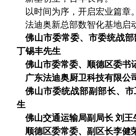
以时间为序，开启宏业篇章
法迪奥新总部数智化基地启
佛山市委常委、市委统战部
丁锡丰先生
佛山市委常委、顺德区委书
广东法迪奥厨卫科技有限公
佛山市委统战部副部长、市
生
佛山交通运输局副局长 刘王
顺德区委常委、副区长李健