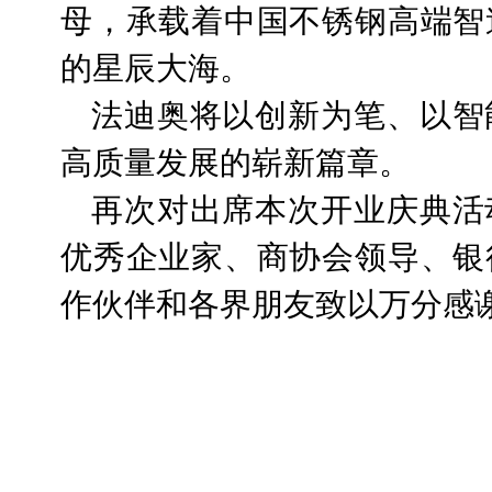
母，承载着中国不锈钢高端智
的星辰大海。
法迪奥将以创新为笔、以智
高质量发展的崭新篇章。
再次对出席本次开业庆典活
优秀企业家、商协会领导、银
作伙伴和各界朋友致以万分感