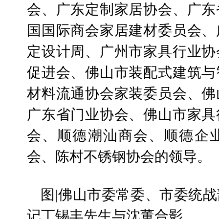
会、广东定制家居协会、广东
国国际商会家居建材委员会、
定设计周、广州市家具行业协
促进会、佛山市装配式建筑与
材料流通协会家装委员会、佛
广东省门业协会、佛山市家具
会、顺德潮汕商会、顺德企
会、陈村不锈钢协会的领导。
图|佛山市委常委、市委统
记丁锡丰先生与沈董合影