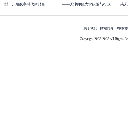
型，开启数字时代新财富
——天津师范大学政治与行政..
采风
关于我们
-
网站简介
-
网站招
Copyright 2003-2023 All Right