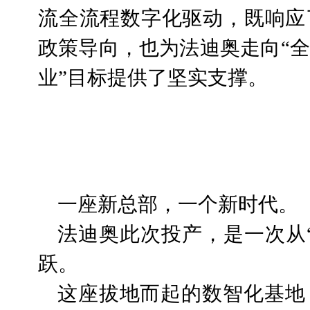
流全流程数字化驱动，既响应
政策导向，也为法迪奥走向“
业”目标提供了坚实支撑。
一座新总部，一个新时代。
法迪奥此次投产，是一次从“
跃。
这座拔地而起的数智化基地