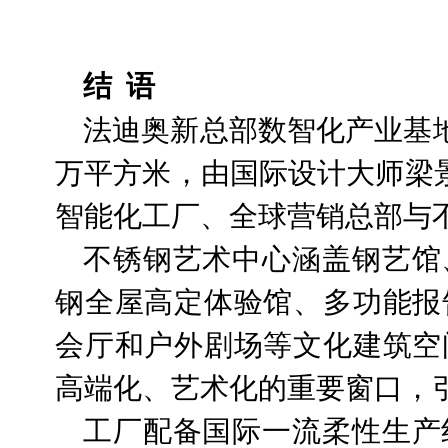
结
语
法迪奥新总部数智化产业基地
万平方米，由国际设计大师梁景
智能化工厂、全球营销总部与
不锈钢艺术中心涵盖钢艺馆
钢全屋高定体验馆、多功能报
会厅和户外剧场等文化建筑空
高端化、艺术化的重要窗口，
工厂配备国际一流柔性生产