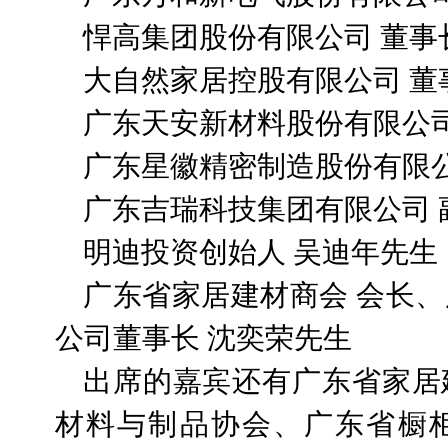
悍高集团股份有限公司 董事
大自然家居控股有限公司 董
广东天安新材料股份有限公司
广东星徽精密制造股份有限公
广东吉瑞科技集团有限公司 
明迪投资创始人 吴迪年先生
广东省家居建材商会 会长
公司董事长 沈奕荣先生
出席的嘉宾还有广东省家居
材料与制品协会、广东省橱