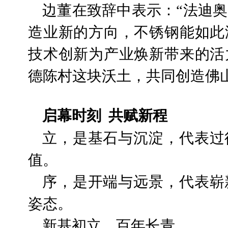
边董在致辞中表示：“法迪
造业新的方向，不锈钢能如此
技术创新为产业焕新带来的活
德陈村这块沃土，共同创造佛
启幕时刻
共赋新程
立，是基石与沉淀，代表过
值。
序，是开端与远景，代表崭
姿态。
新基初立，百年长青。