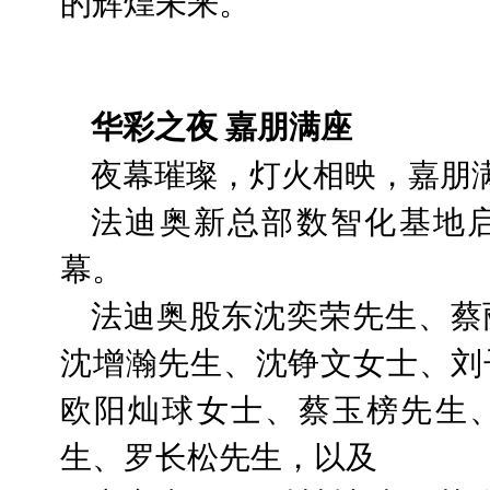
的辉煌未来。
华彩之夜 嘉朋满座
夜幕璀璨，灯火相映，嘉朋
法迪奥新总部数智化基地
幕。
法迪奥股东沈奕荣先生、蔡
沈增瀚先生、沈铮文女士、刘
欧阳灿球女士、蔡玉榜先生
生、罗长松先生，以及