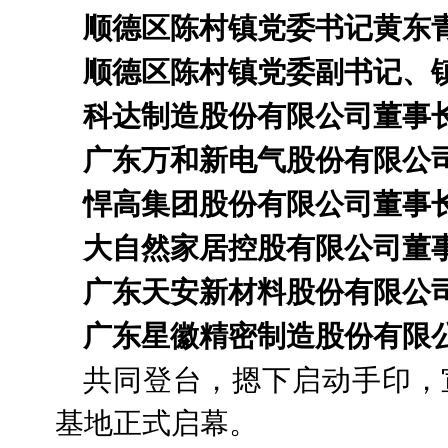
顺德区陈村镇党委书记黄东
顺德区陈村镇党委副书记、
科达制造股份有限公司董事
广东万和新电气股份有限公
悍高集团股份有限公司董事
大自然家居控股有限公司董
广东天安新材料股份有限公
广东星徽精密制造股份有限
共同登台，摁下启动手印，
基地正式启幕。