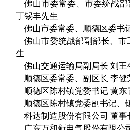
佛山市委常委、市委统战部
丁锡丰先生
佛山市委常委、顺德区委书记
佛山市委统战部副部长、市
生
佛山交通运输局副局长 刘王
顺德区委常委、副区长 李健
顺德区陈村镇党委书记 黄东
顺德区陈村镇党委副书记、镇
科达制造股份有限公司 董事
广东万和新电气股份有限公司