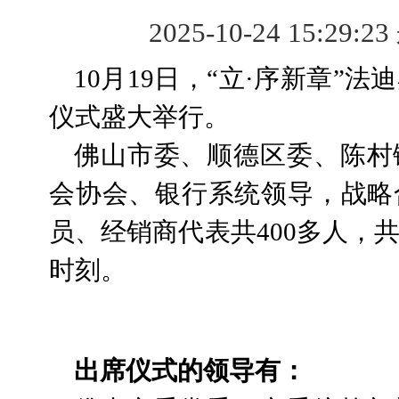
2025-10-24 15:29:2
10月19日，“立·序新章”
仪式盛大举行。
佛山市委、顺德区委、陈村
会协会、银行系统领导，战略
员、经销商代表共400多人，
时刻。
出席仪式的领导有：