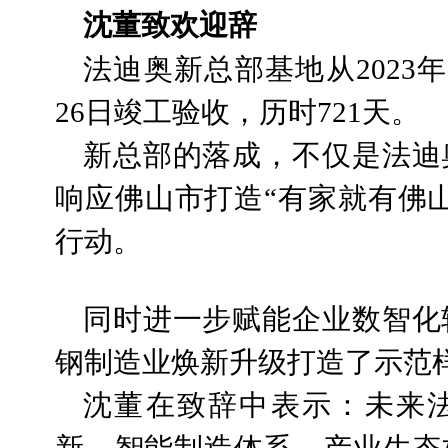
沈董致欢迎辞
法迪奥新总部基地从2023年
26日竣工验收，历时721天。
新总部的落成，不仅是法迪
响应佛山市打造“有家就有佛
行动。
同时进一步赋能企业数智化
钢制造业焕新升级打造了示范
沈董在致辞中表示：未来