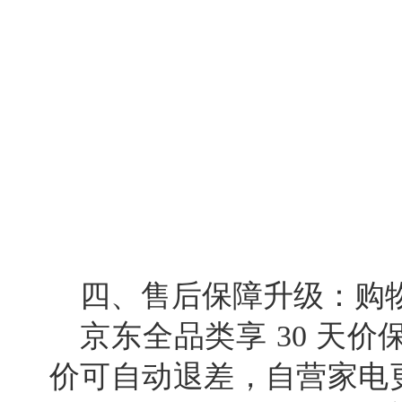
四、售后保障升级：购
京东全品类享 30 天
价可自动退差，自营家电更提