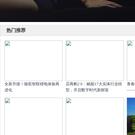
热门推荐
全新升级！骆驼智联锂电体验再
店商豹2.0：赋能17大实体行业转
青春
进化
型，开启数字时代新财富
——