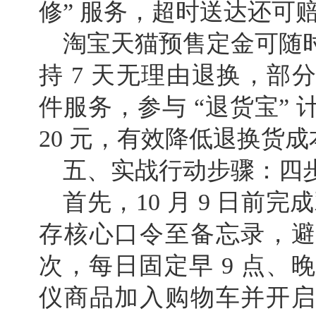
修” 服务，超时送达还可赔付
淘宝天猫预售定金可随
持 7 天无理由退换，部
件服务，参与 “退货宝”
20 元，有效降低退换货成
五、实战行动步骤：四
首先，10 月 9 日前完
存核心口令至备忘录，避
次，每日固定早 9 点、晚
仪商品加入购物车并开启