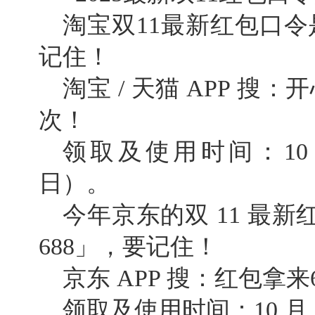
淘宝双11最新红包口令
记住！
淘宝 / 天猫 APP 搜
次！
领取及使用时间：10 月 1
日）。
今年京东的双 11 最
688
」，要记住！
京东 APP 搜：红包拿
领取及使用时间：10 月 9 