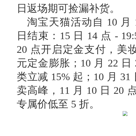
日返场期可捡漏补货。
淘宝天猫活动自 10 月 1
日结束：15 日 14 点 - 
20 点开启定金支付，美妆等
元定金膨胀；10 月 22 
类立减 15% 起；10 月 3
卖高峰，11 月 10 日 
专属价低至 5 折。