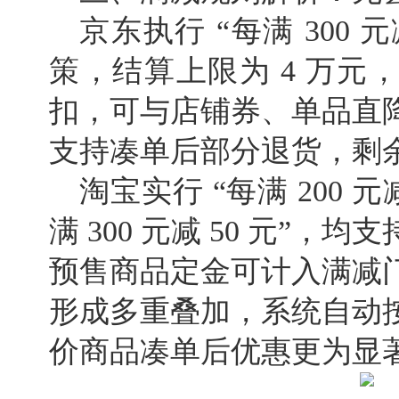
京东执行 “每满 300 元
策，结算上限为 4 万元
扣，可与店铺券、单品直
支持凑单后部分退货，剩
淘宝实行 “每满 200 元
满 300 元减 50 元”
预售商品定金可计入满减
形成多重叠加，系统自动
价商品凑单后优惠更为显