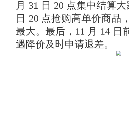
月 31 日 20 点集中结算
日 20 点抢购高单价商
最大。最后，11 月 14
遇降价及时申请退差。