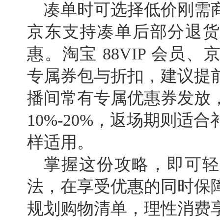
凑单时可选择低价刚需
京东支持凑单后部分退货
惠。淘宝 88VIP 会员、
专属券包与折扣，建议提
播间常有专属优惠券发放
10%-20%，返场期则适
样适用。
掌握这份攻略，即可轻
法，在享受优惠的同时保
规划购物清单，理性消费