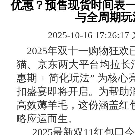
优惠？预售现货时间表一
与全周期玩
2025-10-16 17:26:17
2025年双十一购物狂
猫、京东两大平台均拉长活
惠期 + 简化玩法” 为核
扣盛宴即将开启。为帮助
高效薅羊毛，这份涵盖红
略应运而生。
2025最新双11红包口