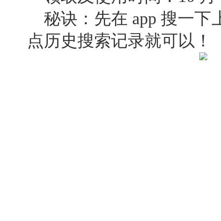
秘诀：先在 app 搜一
点历史搜索记录就可以！