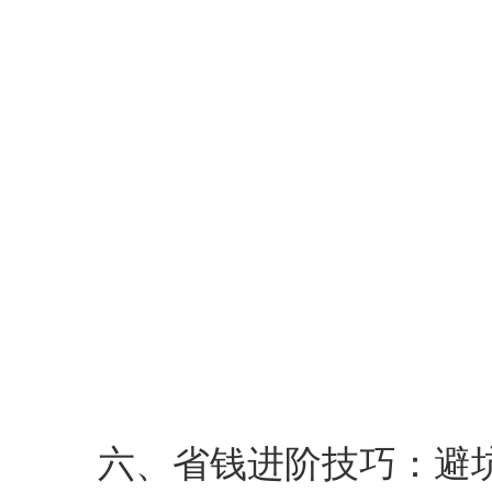
六、省钱进阶技巧：避