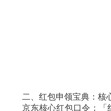
二、红包申领宝典：核
京东核心红包口令：「红包