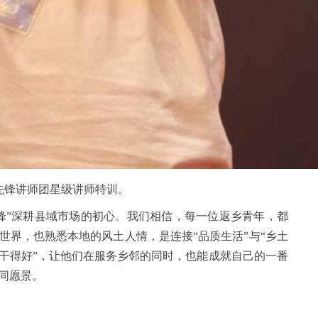
先锋讲师团星级讲师特训。
先锋”深耕县域市场的初心。我们相信，每一位返乡青年，都
世界，也熟悉本地的风土人情，是连接“品质生活”与“乡土
、干得好”，让他们在服务乡邻的同时，也能成就自己的一番
同愿景。