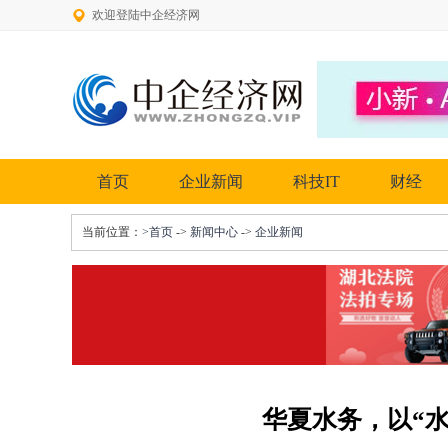
欢迎登陆中企经济网
首页
企业新闻
科技IT
财经
当前位置：
>首页
->
新闻中心
->
企业新闻
华夏水务，以“