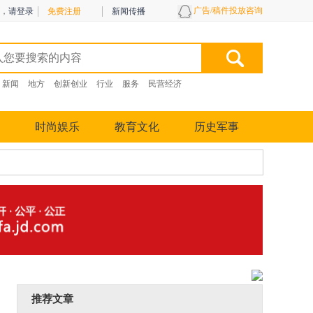
广告/稿件投放咨询
，
请登录
免费注册
新闻传播
新闻
地方
创新创业
行业
服务
民营经济
时尚娱乐
教育文化
历史军事
推荐文章