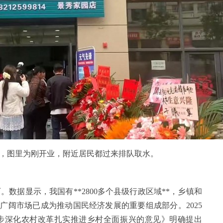
店，图里为刚开业，附近居民都过来排队取水。
数据显示，我国有**2800多个县级行政区域**，乡镇和
广阔市场已成为推动国民经济发展的重要组成部分。2025
步深化农村改革扎实推进乡村全面振兴的意见》明确提出