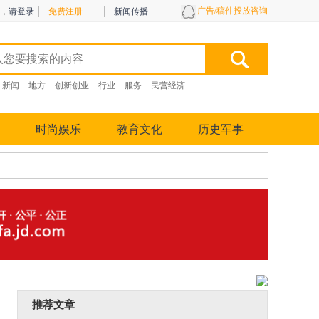
广告/稿件投放咨询
，
请登录
免费注册
新闻传播
新闻
地方
创新创业
行业
服务
民营经济
时尚娱乐
教育文化
历史军事
推荐文章