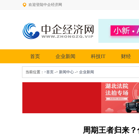
欢迎登陆中企经济网
首页
企业新闻
科技IT
财经
当前位置：
>首页
->
新闻中心
->
企业新闻
周期王者归来？