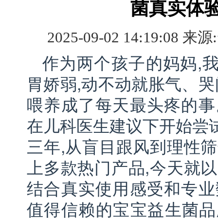
菌真实体
2025-09-02 14:19:08 来源:
作为两个孩子的妈妈,
胃娇弱,动不动就胀气、哭
喂养成了每天最头疼的事
在儿科医生建议下开始尝
三年,从盲目跟风到理性筛
上多款热门产品,今天就以
结合真实使用感受和专业
值得信赖的宝宝益生菌品牌