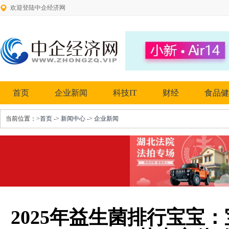
欢迎登陆中企经济网
首页
企业新闻
科技IT
财经
食品健
当前位置：
>首页
->
新闻中心
->
企业新闻
2025年益生菌排行宝宝