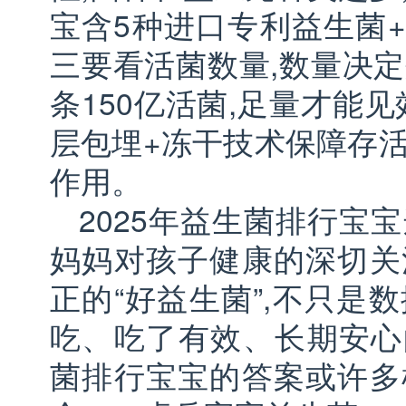
宝含5种进口专利益生菌+
三要看活菌数量,数量决定
条150亿活菌,足量才能见
层包埋+冻干技术保障存活
作用。
2025年益生菌排行宝
妈妈对孩子健康的深切关
正的“好益生菌”,不只是
吃、吃了有效、长期安心的
菌排行宝宝的答案或许多